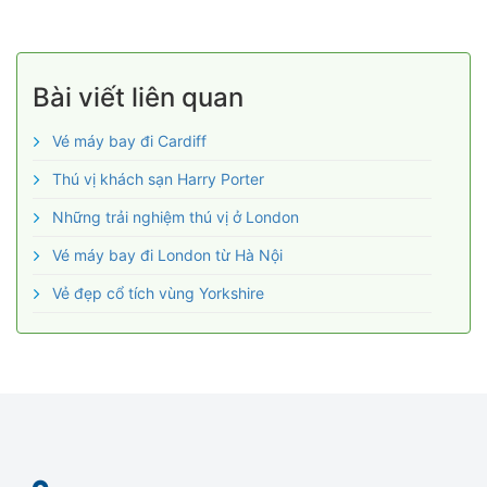
Bài viết liên quan
Vé máy bay đi Cardiff
Thú vị khách sạn Harry Porter
Những trải nghiệm thú vị ở London
Vé máy bay đi London từ Hà Nội
Vẻ đẹp cổ tích vùng Yorkshire