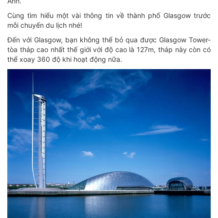
Anh.
Cùng tìm hiểu một vài thông tin về thành phố Glasgow trước
mỗi chuyến du lịch nhé!
Đến với Glasgow, bạn không thể bỏ qua được Glasgow Tower-
tòa tháp cao nhất thế giới với độ cao là 127m, tháp này còn có
thể xoay 360 độ khi hoạt động nữa.