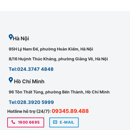
Hà Nội
95H Lý Nam Đế, phường Hoàn Kiếm, Hà Nội
8/16 Huỳnh Thúc Kháng, phường Giảng Võ, Hà Nội
Tel:024.3747 4848
Hồ Chí Minh
96 Tôn Thất Tùng, phường Bến Thành, Hồ Chí Minh
Tel:028.3920 5999
09345.89.488
Hotline hỗ trợ (24/7):
1900 6695
E-MAIL