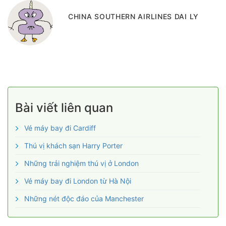
CHINA SOUTHERN AIRLINES DAI LY
Bài viết liên quan
Vé máy bay đi Cardiff
Thú vị khách sạn Harry Porter
Những trải nghiệm thú vị ở London
Vé máy bay đi London từ Hà Nội
Những nét độc đáo của Manchester