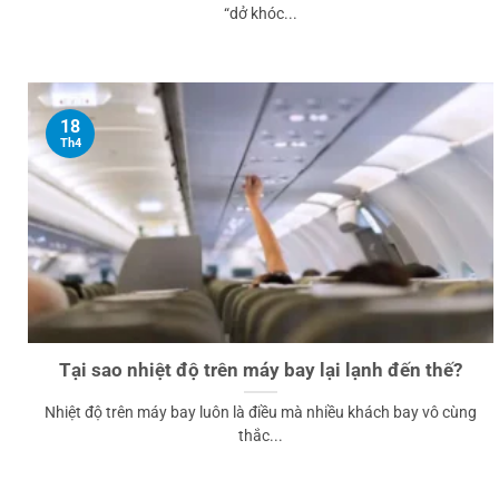
“dở khóc...
18
Th4
Tại sao nhiệt độ trên máy bay lại lạnh đến thế?
Nhiệt độ trên máy bay luôn là điều mà nhiều khách bay vô cùng
thắc...