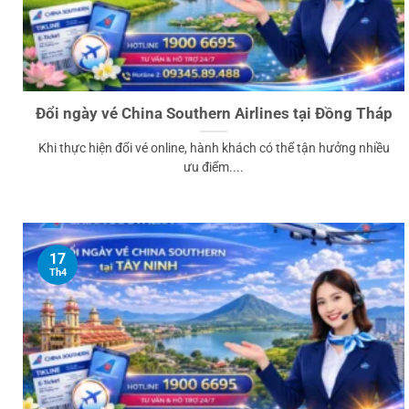
Đổi ngày vé China Southern Airlines tại Đồng Tháp
Khi thực hiện đổi vé online, hành khách có thể tận hưởng nhiều
ưu điểm....
17
Th4