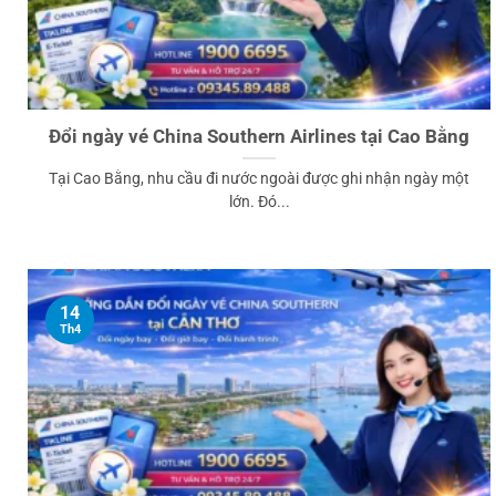
Đổi ngày vé China Southern Airlines tại Cao Bằng
Tại Cao Bằng, nhu cầu đi nước ngoài được ghi nhận ngày một
lớn. Đó...
14
Th4