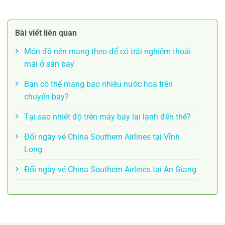
Bài viết liên quan
Món đồ nên mang theo để có trải nghiệm thoải
mái ở sân bay
Bạn có thể mang bao nhiêu nước hoa trên
chuyến bay?
Tại sao nhiệt độ trên máy bay lại lạnh đến thế?
Đổi ngày vé China Southern Airlines tại Vĩnh
Long
Đổi ngày vé China Southern Airlines tại An Giang