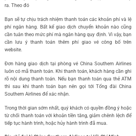
ra. Theo đó
Bạn sẽ tự chịu trách nhiệm thanh toán các khoản phí và lệ
phí ngân hàng. Bất kể giao dịch chuyển khoản nào cũng
cần tuân theo mức phí mà ngân hàng quy định. Vì vậy, bạn
cần lưu ý thanh toán thêm phí giao vé công bố trên
website.
Đơn hàng giao dịch tại phòng vé China Southern Airlines
luôn có mã thanh toán. Khi thanh toán, khách hàng cần ghi
rõ nội dung thanh toán. Nếu bạn thanh toán qua thẻ ATM
thì sau khi thanh toán bạn nên gọi tới Tổng đài China
Southern Airlines để xác nhận.
Trong thời gian sớm nhất, quý khách có quyền đồng ý hoặc
từ chối thanh toán với khoản tiền tăng, giảm chênh lệch để
tiếp tục hành trình, hoặc hủy hành trình đã mua.