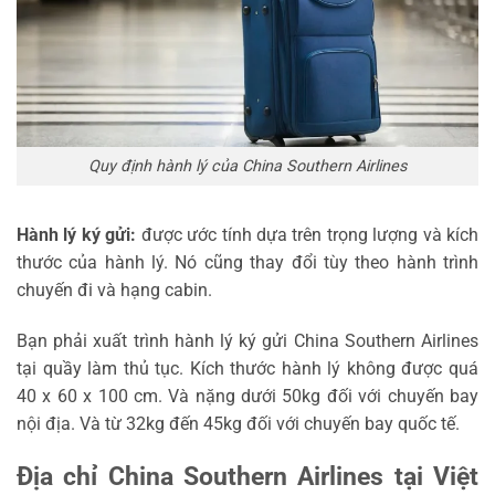
Quy định hành lý của China Southern Airlines
Hành lý ký gửi:
được ước tính dựa trên trọng lượng và kích
thước của hành lý. Nó cũng thay đổi tùy theo hành trình
chuyến đi và hạng cabin.
Bạn phải xuất trình hành lý ký gửi China Southern Airlines
tại quầy làm thủ tục. Kích thước hành lý không được quá
40 x 60 x 100 cm. Và nặng dưới 50kg đối với chuyến bay
nội địa. Và từ 32kg đến 45kg đối với chuyến bay quốc tế.
Địa chỉ China Southern Airlines tại Việt