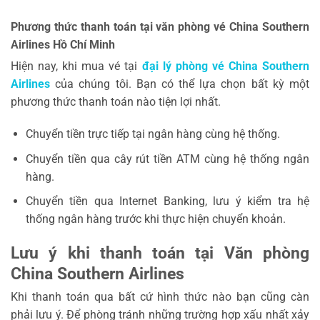
Phương thức thanh toán tại văn phòng vé China Southern
Airlines Hồ Chí Minh
Hiện nay, khi mua vé tại
đại lý phòng vé China Southern
Airlines
của chúng tôi. Bạn có thể lựa chọn bất kỳ một
phương thức thanh toán nào tiện lợi nhất.
Chuyển tiền trực tiếp tại ngân hàng cùng hệ thống.
Chuyển tiền qua cây rút tiền ATM cùng hệ thống ngân
hàng.
Chuyển tiền qua Internet Banking, lưu ý kiểm tra hệ
thống ngân hàng trước khi thực hiện chuyển khoản.
Lưu ý khi thanh toán tại Văn phòng
China Southern Airlines
Khi thanh toán qua bất cứ hình thức nào bạn cũng càn
phải lưu ý. Để phòng tránh những trường hợp xấu nhất xảy