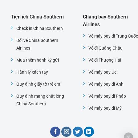
Tiện ích China Southern
Chặng bay Southern
Airlines
Check in China Southern
Vé máy bay đi Trung Quốc
Đổi vé China Southern
Airlines
Vé đi Quảng Châu
Mua thêm hành ký gửi
Vé đi Thượng Hải
Hành lý xách tay
Vé máy bay Úc
Quy định giấy tờ trẻ em
Vé máy bay đi Anh
Quy định mang chất lỏng
Vé máy bay đi Pháp
China Southern
Vé máy bay đi Mỹ