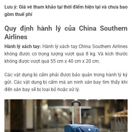
Lưu ý:
Giá vé tham khảo tại thời điểm hiện tại và chưa bao
gồm thuế phí
Quy định hành lý của China Southern
Airlines
Hành lý xách tay:
Hành lý xách tay China Southern Airlines
không được có trọng lượng vượt quá 8 kg. Và kích thước
không được vượt quá 55 cm x 40 cm x 20 cm.
Các vật dụng bị cấm phải được bảo quản trong hành lý ký
gửi. Các vật dụng bị cấm mà an ninh sân bay tìm thấy khi
đến sân bay sẽ bị loại bỏ hoặc xử lý.