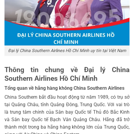
Đại lý China Southern Airlines Hồ Chí Minh uy tín tại Việt Nam
Thông tin chung về Đại lý China
Southern Airlines Hồ Chí Minh
Tổng quan về hãng hàng không China Southern Airlines
China Southern bắt đầu hoạt động từ năm 1989, có trụ sở
tại Quảng Châu, tỉnh Quảng Đông, Trung Quốc. Với vai trò
là trung tâm chính của Sân bay Quốc tế Thủ đô Bắc Kinh
và Sân bay Quốc tế Bạch Vân Quảng Châu. Hãng đã trở
thành một trong ba hãng hàng không lớn của Trung Quốc,