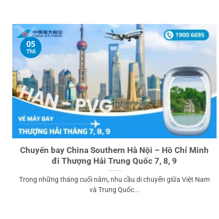
05
Th5
Chuyến bay China Southern Hà Nội – Hồ Chí Minh
đi Thượng Hải Trung Quốc 7, 8, 9
Trong những tháng cuối năm, nhu cầu di chuyển giữa Việt Nam
và Trung Quốc...