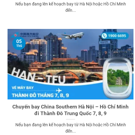
Nếu bạn đang lên kế hoạch bay từ Hà Nội hoặc Hồ Chí Minh
đến...
05
Th5
Chuyến bay China Southern Hà Nội – Hồ Chí Minh
đi Thành Đô Trung Quốc 7, 8, 9
Nếu bạn đang lên kế hoạch bay từ Hà Nội hoặc Hồ Chí Minh
đến...