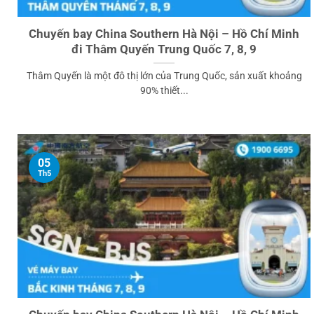
Chuyến bay China Southern Hà Nội – Hồ Chí Minh
đi Thâm Quyến Trung Quốc 7, 8, 9
Thâm Quyến là một đô thị lớn của Trung Quốc, sản xuất khoảng
90% thiết...
05
Th5