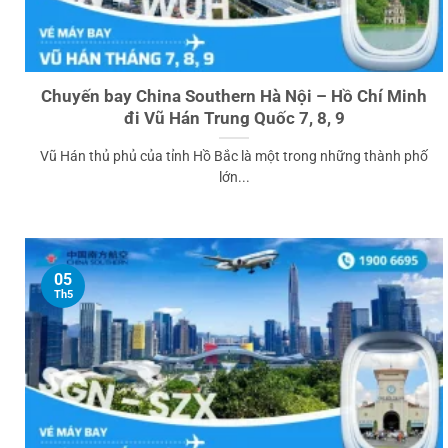
Chuyến bay China Southern Hà Nội – Hồ Chí Minh
đi Vũ Hán Trung Quốc 7, 8, 9
Vũ Hán thủ phủ của tỉnh Hồ Bắc là một trong những thành phố
lớn...
05
Th5