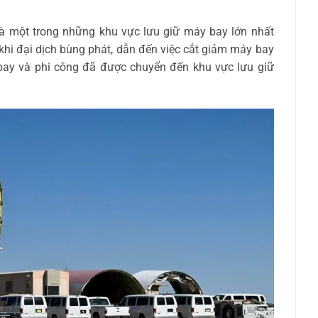
là một trong những khu vực lưu giữ máy bay lớn nhất
, khi đại dịch bùng phát, dẫn đến việc cắt giảm máy bay
ay và phi công đã được chuyển đến khu vực lưu giữ