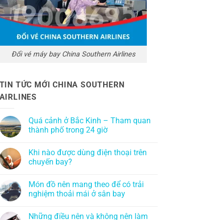
Đổi vé máy bay China Southern Airlines
TIN TỨC MỚI CHINA SOUTHERN
AIRLINES
Quá cảnh ở Bắc Kinh – Tham quan
thành phố trong 24 giờ
Khi nào được dùng điện thoại trên
chuyến bay?
Món đồ nên mang theo để có trải
nghiệm thoải mái ở sân bay
Những điều nên và không nên làm