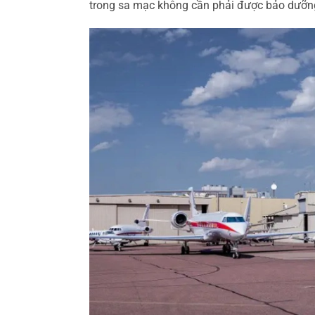
trong sa mạc không cần phải được bảo dưỡng 