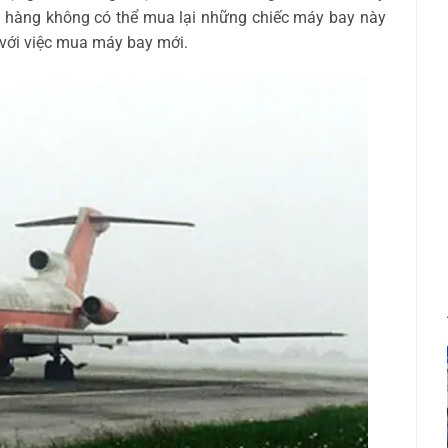
g hàng không có thể mua lại những chiếc máy bay này
o với việc mua máy bay mới.