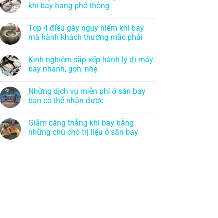
khi bay hạng phổ thông
Top 4 điều gây nguy hiểm khi bay
mà hành khách thường mắc phải
Kinh nghiệm sắp xếp hành lý đi máy
bay nhanh, gọn, nhẹ
Những dịch vụ miễn phí ở sân bay
bạn có thể nhận được
Giảm căng thẳng khi bay bằng
những chú chó trị liệu ở sân bay