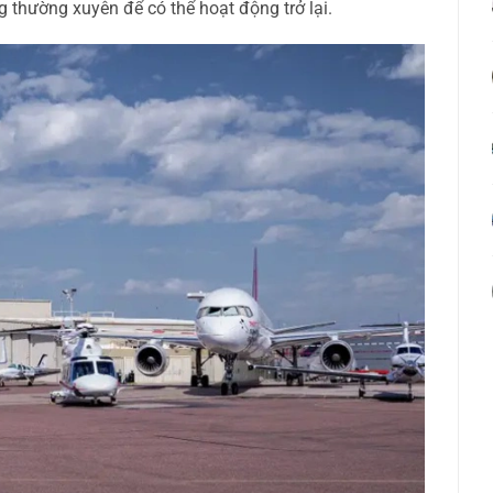
thường xuyên để có thể hoạt động trở lại.