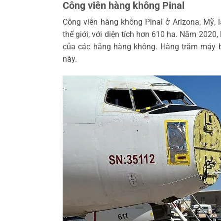
Công viên hàng không Pinal
Công viên hàng không Pinal ở Arizona, Mỹ, 
thế giới, với diện tích hơn 610 ha. Năm 2020
của các hãng hàng không. Hàng trăm máy b
này.