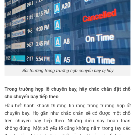
Bồi thường trong trường hợp chuyến bay bị hủy
Trong trường hợp lỡ chuyến bay, hãy chắc chắn đặt chỗ
cho chuyến bay tiếp theo
Hầu hết hành khách thường tin rằng trong trường hợp lỡ
chuyến bay. Họ gần như chắc chắn sẽ có được một chỗ
trên chuyến bay tiếp theo. Nhưng điều này hoàn toàn
không đúng. Một số yếu tố cũng không nằm trong tay các