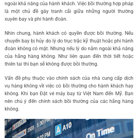
ngoài khả năng của hành khách. Việc bồi thường hợp pháp
là một chủ đề gây tranh cãi giữa những người thường
xuyên bay và phi hành đoàn.
Nhìn chung, hành khách có quyền được bồi thường. Nếu
chuyến bay bị hủy do lý do trục trặc kỹ thuật hoặc phi hành
đoàn không có mặt. Nhưng nếu lý do nằm ngoài khả năng
của hãng hàng không. Như liên quan đến thời tiết hoặc
thiên tai thì bạn sẽ không được bồi thường.
Vấn đề phụ thuộc vào chính sách của nhà cung cấp dịch
vụ hàng không về việc có bồi thường cho hành khách hay
không. Khi bạn Đặt vé máy bay từ Việt Nam đến Mỹ. Bạn
nên chú ý đến chính sách bồi thường của các hãng hàng
không.