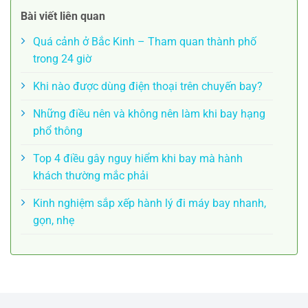
Bài viết liên quan
Quá cảnh ở Bắc Kinh – Tham quan thành phố
trong 24 giờ
Khi nào được dùng điện thoại trên chuyến bay?
Những điều nên và không nên làm khi bay hạng
phổ thông
Top 4 điều gây nguy hiểm khi bay mà hành
khách thường mắc phải
Kinh nghiệm sắp xếp hành lý đi máy bay nhanh,
gọn, nhẹ