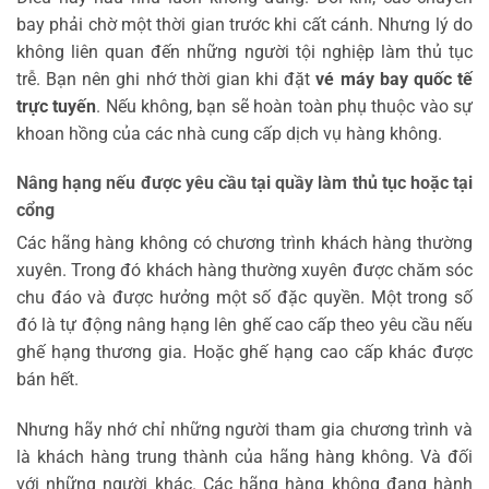
bay phải chờ một thời gian trước khi cất cánh. Nhưng lý do
không liên quan đến những người tội nghiệp làm thủ tục
trễ. Bạn nên ghi nhớ thời gian khi đặt
vé máy bay quốc tế
trực tuyến
. Nếu không, bạn sẽ hoàn toàn phụ thuộc vào sự
khoan hồng của các nhà cung cấp dịch vụ hàng không.
Nâng hạng nếu được yêu cầu tại quầy làm thủ tục hoặc tại
cổng
Các hãng hàng không có chương trình khách hàng thường
xuyên. Trong đó khách hàng thường xuyên được chăm sóc
chu đáo và được hưởng một số đặc quyền. Một trong số
đó là tự động nâng hạng lên ghế cao cấp theo yêu cầu nếu
ghế hạng thương gia. Hoặc ghế hạng cao cấp khác được
bán hết.
Nhưng hãy nhớ chỉ những người tham gia chương trình và
là khách hàng trung thành của hãng hàng không. Và đối
với những người khác. Các hãng hàng không đang hành