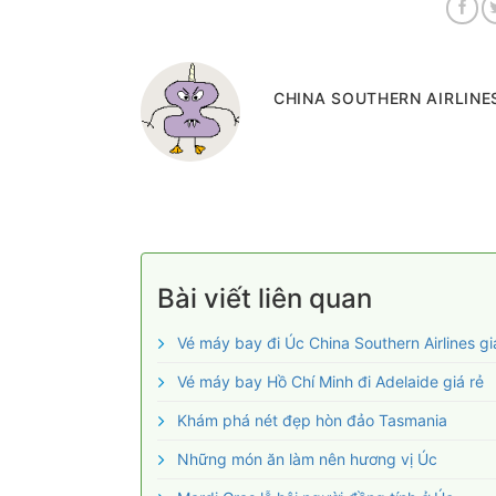
CHINA SOUTHERN AIRLINES
Bài viết liên quan
Vé máy bay đi Úc China Southern Airlines gi
Vé máy bay Hồ Chí Minh đi Adelaide giá rẻ
Khám phá nét đẹp hòn đảo Tasmania
Những món ăn làm nên hương vị Úc