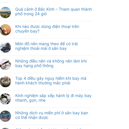
Quá cảnh ở Bắc Kinh – Tham quan thành
phố trong 24 giờ
Khi nào được dùng điện thoại trên
chuyến bay?
Món đồ nên mang theo để có trải
nghiệm thoải mái ở sân bay
Những điều nên và không nên làm khi
bay hạng phổ thông
Top 4 điều gây nguy hiểm khi bay mà
hành khách thường mắc phải
Kinh nghiệm sắp xếp hành lý đi máy bay
nhanh, gọn, nhẹ
Những dịch vụ miễn phí ở sân bay bạn
có thể nhận được