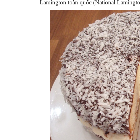
Lamington toàn quốc (National Lamingto