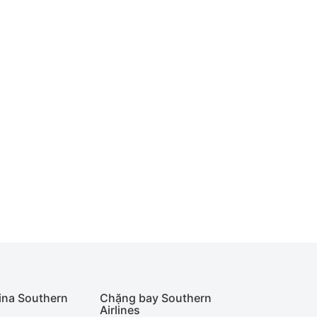
ina Southern
Chặng bay Southern
Airlines