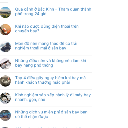
Quá cảnh ở Bắc Kinh – Tham quan thành
phố trong 24 giờ
Khi nào được dùng điện thoại trên
chuyến bay?
Món đồ nên mang theo để có trải
nghiệm thoải mái ở sân bay
Những điều nên và không nên làm khi
bay hạng phổ thông
Top 4 điều gây nguy hiểm khi bay mà
hành khách thường mắc phải
Kinh nghiệm sắp xếp hành lý đi máy bay
nhanh, gọn, nhẹ
Những dịch vụ miễn phí ở sân bay bạn
có thể nhận được