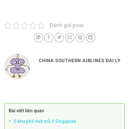
Đánh giá post
CHINA SOUTHERN AIRLINES DAI LY
Bài viết liên quan
5 khu phố mới nổi ở Singapore