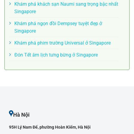
Khám phá khách sạn Naumi sang trọng bậc nhất
Singapore
Khám phá ngọn đồi Dempsey tuyệt đẹp ở
Singapore
Khám phá phim trường Universal ở Singapore
Đón Tết âm lịch tưng bừng ở Singapore
Hà Nội
95H Lý Nam Đế, phường Hoàn Kiếm, Hà Nội