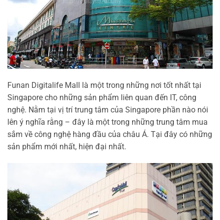
Funan Digitalife Mall là một trong những nơi tốt nhất tại
Singapore cho những sản phẩm liên quan đến IT, công
nghệ. Nằm tại vị trí trung tâm của Singapore phần nào nói
lên ý nghĩa rằng – đây là một trong những trung tâm mua
sắm về công nghệ hàng đầu của châu Á. Tại đây có những
sản phẩm mới nhất, hiện đại nhất.