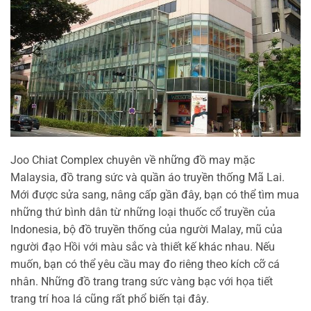
Joo Chiat Complex chuyên về những đồ may mặc
Malaysia, đồ trang sức và quần áo truyền thống Mã Lai.
Mới được sửa sang, nâng cấp gần đây, bạn có thể tìm mua
những thứ bình dân từ những loại thuốc cổ truyền của
Indonesia, bộ đồ truyền thống của người Malay, mũ của
người đạo Hồi với màu sắc và thiết kế khác nhau. Nếu
muốn, bạn có thể yêu cầu may đo riêng theo kích cỡ cá
nhân. Những đồ trang trang sức vàng bạc với họa tiết
trang trí hoa lá cũng rất phổ biến tại đây.