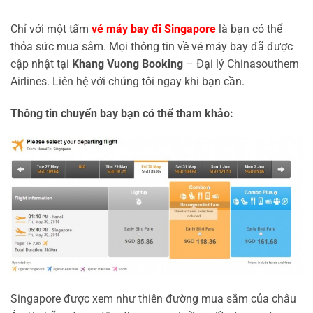
Chỉ với một tấm
vé máy bay đi Singapore
là bạn có thể
thỏa sức mua sắm. Mọi thông tin về vé máy bay đã được
cập nhật tại
Khang Vuong Booking
– Đại lý Chinasouthern
Airlines. Liên hệ với chúng tôi ngay khi bạn cần.
Thông tin chuyến bay bạn có thể tham khảo:
Singapore được xem như thiên đường mua sắm của châu