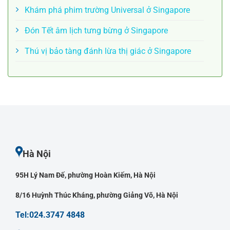
Khám phá phim trường Universal ở Singapore
Đón Tết âm lịch tưng bừng ở Singapore
Thú vị bảo tàng đánh lừa thị giác ở Singapore
Hà Nội
95H Lý Nam Đế, phường Hoàn Kiếm, Hà Nội
8/16 Huỳnh Thúc Kháng, phường Giảng Võ, Hà Nội
Tel:024.3747 4848