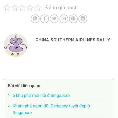
Đánh giá post
CHINA SOUTHERN AIRLINES DAI LY
Bài viết liên quan
5 khu phố mới nổi ở Singapore
Khám phá ngọn đồi Dempsey tuyệt đẹp ở
Singapore