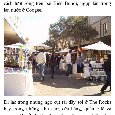
cách lướt sóng trên bãi Biển Bondi, ngụp lặn trong
làn nước ở Coogee.
Đi lạc trong những ngõ cụt rải đầy sỏi ở The Rocks
hay trong những khu chợ, cửa hàng, quán café và