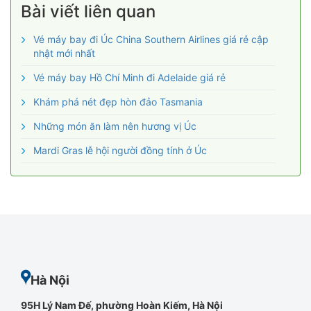
Bài viết liên quan
Vé máy bay đi Úc China Southern Airlines giá rẻ cập
nhật mới nhất
Vé máy bay Hồ Chí Minh đi Adelaide giá rẻ
Khám phá nét đẹp hòn đảo Tasmania
Những món ăn làm nên hương vị Úc
Mardi Gras lễ hội người đồng tính ở Úc
Hà Nội
95H Lý Nam Đế, phường Hoàn Kiếm, Hà Nội