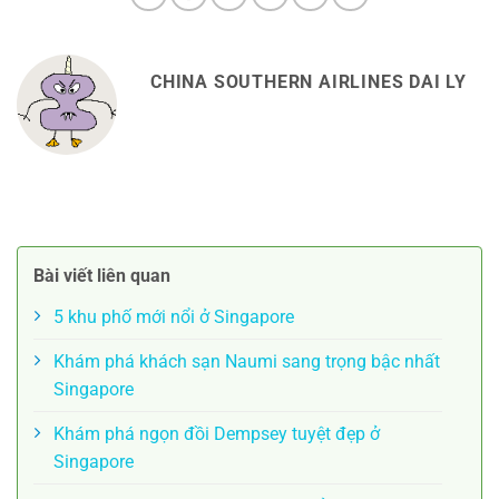
CHINA SOUTHERN AIRLINES DAI LY
Bài viết liên quan
5 khu phố mới nổi ở Singapore
Khám phá khách sạn Naumi sang trọng bậc nhất
Singapore
Khám phá ngọn đồi Dempsey tuyệt đẹp ở
Singapore