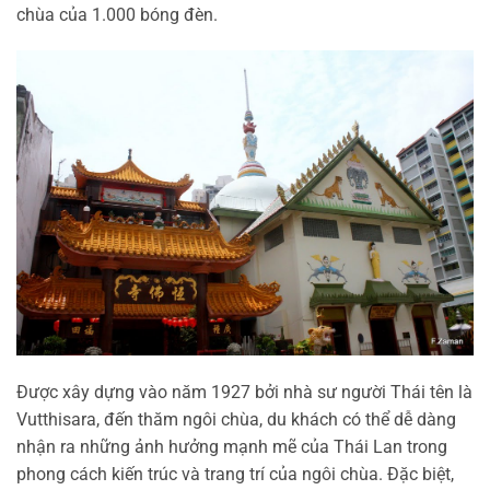
chùa của 1.000 bóng đèn.
Được xây dựng vào năm 1927 bởi nhà sư người Thái tên là
Vutthisara, đến thăm ngôi chùa, du khách có thể dễ dàng
nhận ra những ảnh hưởng mạnh mẽ của Thái Lan trong
phong cách kiến trúc và trang trí của ngôi chùa. Đặc biệt,