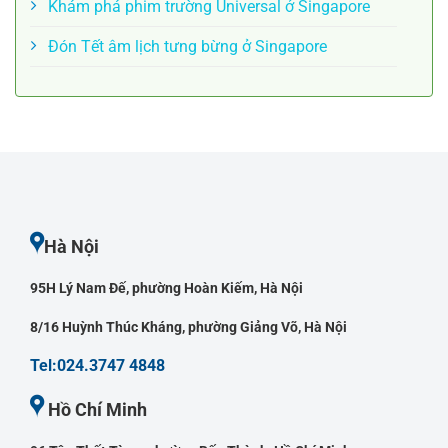
Khám phá phim trường Universal ở Singapore
Đón Tết âm lịch tưng bừng ở Singapore
Hà Nội
95H Lý Nam Đế, phường Hoàn Kiếm, Hà Nội
8/16 Huỳnh Thúc Kháng, phường Giảng Võ, Hà Nội
Tel:024.3747 4848
Hồ Chí Minh