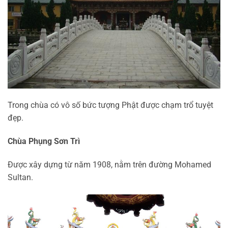
Trong chùa có vô số bức tượng Phật được chạm trổ tuyệt
đẹp.
Chùa Phụng Sơn Trì
Được xây dựng từ năm 1908, nằm trên đường Mohamed
Sultan.