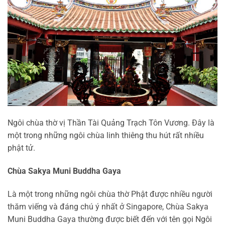
Ngôi chùa thờ vị Thần Tài Quảng Trạch Tôn Vương. Đây là
một trong những ngôi chùa linh thiêng thu hút rất nhiều
phật tử.
Chùa Sakya Muni Buddha Gaya
Là một trong những ngôi chùa thờ Phật được nhiều người
thăm viếng và đáng chú ý nhất ở Singapore, Chùa Sakya
Muni Buddha Gaya thường được biết đến với tên gọi Ngôi