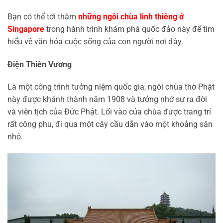
Bạn có thể tới thăm
những ngôi chùa linh thiêng ở
Singapore
trong hành trình khám phá quốc đảo này để tìm
hiểu về văn hóa cuộc sống của con người nơi đây.
Điện Thiên Vương
Là một công trình tưởng niệm quốc gia, ngôi chùa thờ Phật
này được khánh thành năm 1908 và tưởng nhớ sự ra đời
và viên tịch của Đức Phật. Lối vào của chùa được trang trí
rất công phu, đi qua một cây cầu dẫn vào một khoảng sân
nhỏ.