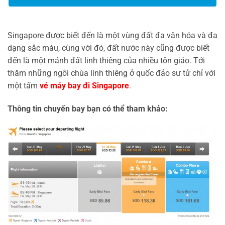
Singapore được biết đến là một vùng đất đa văn hóa và đa
dạng sắc màu, cùng với đó, đất nước này cũng được biết
đến là một mảnh đất linh thiêng của nhiều tôn giáo. Tới
thăm những ngôi chùa linh thiêng ở quốc đảo sư tử chỉ với
một tấm
vé máy bay đi Singapore
.
Thông tin chuyến bay bạn có thể tham khảo: