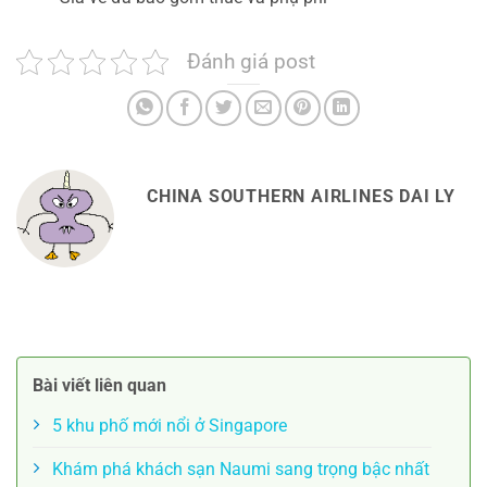
Đánh giá post
CHINA SOUTHERN AIRLINES DAI LY
Bài viết liên quan
5 khu phố mới nổi ở Singapore
Khám phá khách sạn Naumi sang trọng bậc nhất