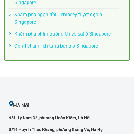
Singapore
Khám phá ngọn đồi Dempsey tuyệt đẹp ở
Singapore
Khám phá phim trường Universal ở Singapore
Đón Tết âm lịch tưng bừng ở Singapore
Hà Nội
95H Lý Nam Đế, phường Hoàn Kiếm, Hà Nội
8/16 Huỳnh Thúc Kháng, phường Giảng Võ, Hà Nội