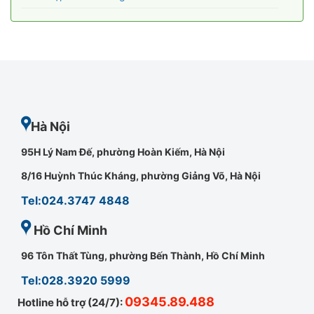
Hà Nội
95H Lý Nam Đế, phường Hoàn Kiếm, Hà Nội
8/16 Huỳnh Thúc Kháng, phường Giảng Võ, Hà Nội
Tel:024.3747 4848
Hồ Chí Minh
96 Tôn Thất Tùng, phường Bến Thành, Hồ Chí Minh
Tel:028.3920 5999
09345.89.488
Hotline hỗ trợ (24/7):