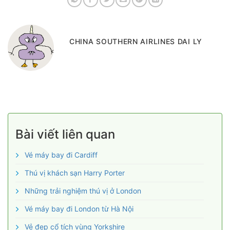
CHINA SOUTHERN AIRLINES DAI LY
Bài viết liên quan
Vé máy bay đi Cardiff
Thú vị khách sạn Harry Porter
Những trải nghiệm thú vị ở London
Vé máy bay đi London từ Hà Nội
Vẻ đẹp cổ tích vùng Yorkshire