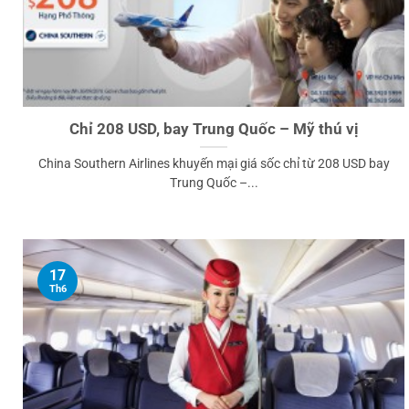
Chỉ 208 USD, bay Trung Quốc – Mỹ thú vị
China Southern Airlines khuyến mại giá sốc chỉ từ 208 USD bay
Trung Quốc –...
17
Th6