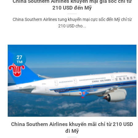
China Southern Airlines khuyến mại giá sốc chỉ từ
210 USD đến Mỹ
China Southern Airlines tung khuyến mại cực sốc đến Mỹ chỉ từ
210 USD cho...
27
Th8
China Southern Airlines khuyến mãi chỉ từ 210 USD
đi Mỹ