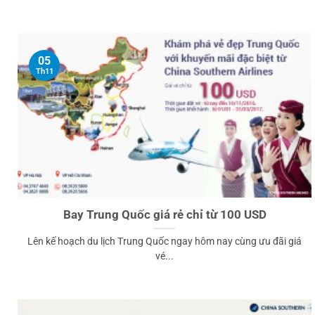
05
Th11
Bay Trung Quốc giá rẻ chỉ từ 100 USD
Lên kế hoạch du lịch Trung Quốc ngay hôm nay cùng ưu đãi giá
vé...