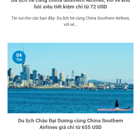
hồi siêu tiết kiệm chỉ từ 72 USD
Tin vui cho các bạn đây: Du lịch hè cùng China Southern Airlines,
với vé...
04
Th5
Du lịch Châu Đại Dương cùng China Southern
Airlines giá chỉ từ 655 USD