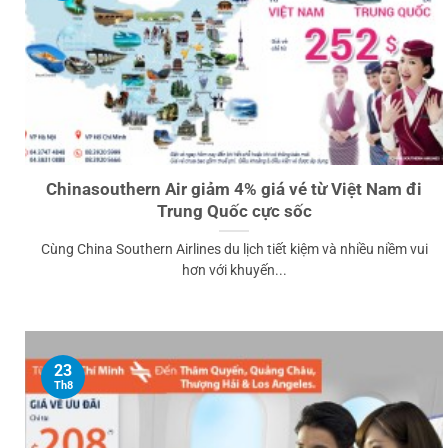
Chinasouthern Air giảm 4% giá vé từ Việt Nam đi
Trung Quốc cực sốc
Cùng China Southern Airlines du lịch tiết kiệm và nhiều niềm vui
hơn với khuyến...
23
Th8