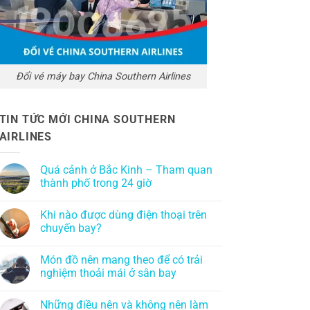
Đổi vé máy bay China Southern Airlines
TIN TỨC MỚI CHINA SOUTHERN
AIRLINES
Quá cảnh ở Bắc Kinh – Tham quan
thành phố trong 24 giờ
Khi nào được dùng điện thoại trên
chuyến bay?
Món đồ nên mang theo để có trải
nghiệm thoải mái ở sân bay
Những điều nên và không nên làm