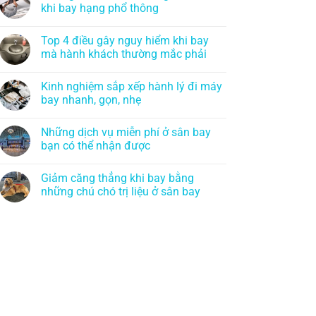
khi bay hạng phổ thông
Top 4 điều gây nguy hiểm khi bay
mà hành khách thường mắc phải
Kinh nghiệm sắp xếp hành lý đi máy
bay nhanh, gọn, nhẹ
Những dịch vụ miễn phí ở sân bay
bạn có thể nhận được
Giảm căng thẳng khi bay bằng
những chú chó trị liệu ở sân bay