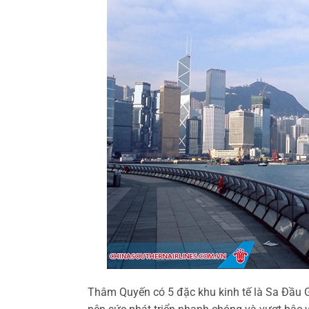
Thâm Quyến có 5 đặc khu kinh tế là Sa Đầu 