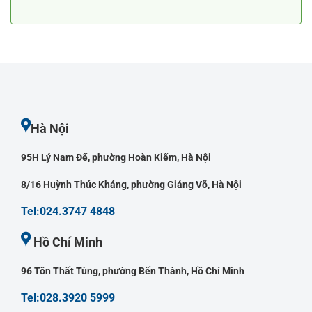
Hà Nội
95H Lý Nam Đế, phường Hoàn Kiếm, Hà Nội
8/16 Huỳnh Thúc Kháng, phường Giảng Võ, Hà Nội
Tel:024.3747 4848
Hồ Chí Minh
96 Tôn Thất Tùng, phường Bến Thành, Hồ Chí Minh
Tel:028.3920 5999