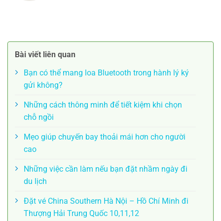
Bài viết liên quan
Bạn có thể mang loa Bluetooth trong hành lý ký
gửi không?
Những cách thông minh để tiết kiệm khi chọn
chỗ ngồi
Mẹo giúp chuyến bay thoải mái hơn cho người
cao
Những việc cần làm nếu bạn đặt nhầm ngày đi
du lịch
Đặt vé China Southern Hà Nội – Hồ Chí Minh đi
Thượng Hải Trung Quốc 10,11,12