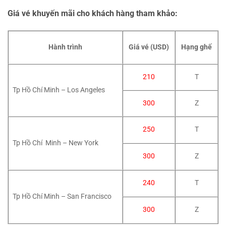
Giá vé khuyến mãi cho khách hàng tham khảo:
Giá vé (USD)
Hành trình
Hạng ghế
210
T
Tp Hồ Chí Minh – Los Angeles
300
Z
250
T
Tp Hồ Chí Minh – New York
300
Z
240
T
Tp Hồ Chí Minh – San Francisco
300
Z