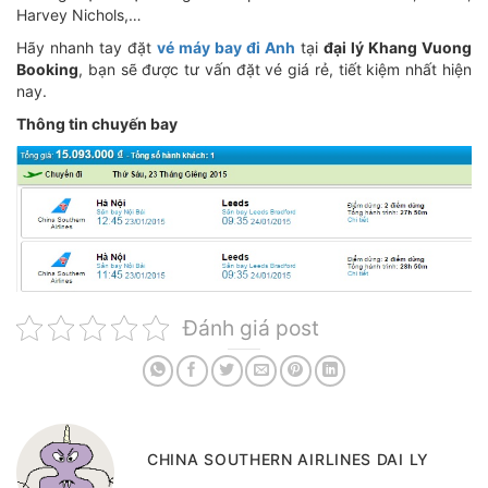
Harvey Nichols,…
Hãy nhanh tay đặt
vé máy bay đi Anh
tại
đại lý Khang Vuong
Booking
, bạn sẽ được tư vấn đặt vé giá rẻ, tiết kiệm nhất hiện
nay.
Thông tin chuyến bay
Đánh giá post
CHINA SOUTHERN AIRLINES DAI LY