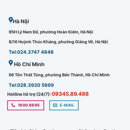
Hà Nội
95H Lý Nam Đế, phường Hoàn Kiếm, Hà Nội
8/16 Huỳnh Thúc Kháng, phường Giảng Võ, Hà Nội
Tel:024.3747 4848
Hồ Chí Minh
96 Tôn Thất Tùng, phường Bến Thành, Hồ Chí Minh
Tel:028.3920 5999
09345.89.488
Hotline hỗ trợ (24/7):
1900 6695
E-MAIL