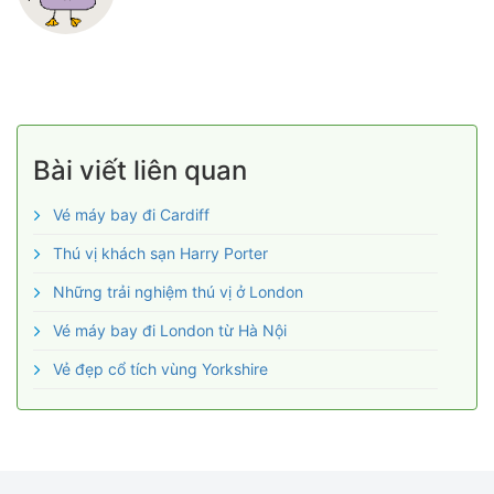
Bài viết liên quan
Vé máy bay đi Cardiff
Thú vị khách sạn Harry Porter
Những trải nghiệm thú vị ở London
Vé máy bay đi London từ Hà Nội
Vẻ đẹp cổ tích vùng Yorkshire