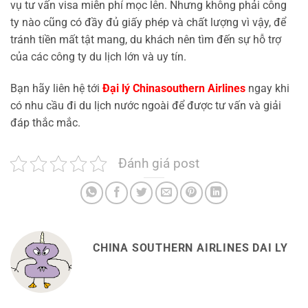
vụ tư vấn visa miễn phí mọc lên. Nhưng không phải công
ty nào cũng có đầy đủ giấy phép và chất lượng vì vậy, để
tránh tiền mất tật mang, du khách nên tìm đến sự hỗ trợ
của các công ty du lịch lớn và uy tín.
Bạn hãy liên hệ tới
Đại lý Chinasouthern Airlines
ngay khi
có nhu cầu đi du lịch nước ngoài để được tư vấn và giải
đáp thắc mắc.
Đánh giá post
CHINA SOUTHERN AIRLINES DAI LY