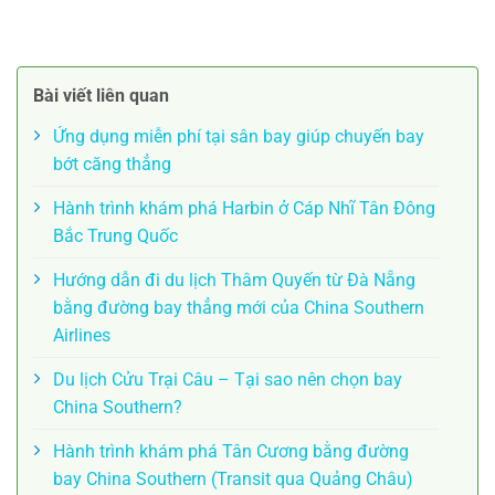
Bài viết liên quan
Ứng dụng miễn phí tại sân bay giúp chuyến bay
bớt căng thẳng
Hành trình khám phá Harbin ở Cáp Nhĩ Tân Đông
Bắc Trung Quốc
Hướng dẫn đi du lịch Thâm Quyến từ Đà Nẵng
bằng đường bay thẳng mới của China Southern
Airlines
Du lịch Cửu Trại Câu – Tại sao nên chọn bay
China Southern?
Hành trình khám phá Tân Cương bằng đường
bay China Southern (Transit qua Quảng Châu)