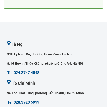
Hà Nội
95H Lý Nam Đế, phường Hoàn Kiếm, Hà Nội
8/16 Huỳnh Thúc Kháng, phường Giảng Võ, Hà Nội
Tel:024.3747 4848
Hồ Chí Minh
96 Tôn Thất Tùng, phường Bến Thành, Hồ Chí Minh
Tel:028.3920 5999