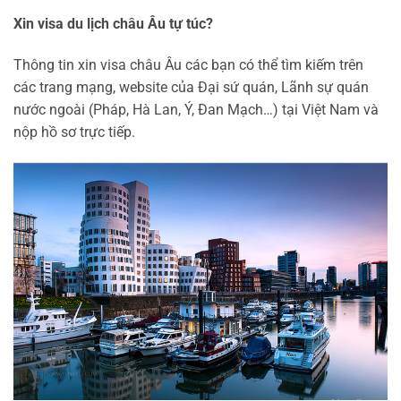
Xin visa du lịch châu Âu tự túc?
Thông tin xin visa châu Âu các bạn có thể tìm kiếm trên
các trang mạng, website của Đại sứ quán, Lãnh sự quán
nước ngoài (Pháp, Hà Lan, Ý, Đan Mạch…) tại Việt Nam và
nộp hồ sơ trực tiếp.