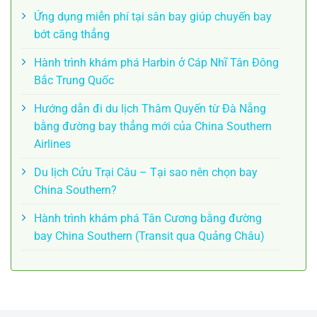
Ứng dụng miễn phí tại sân bay giúp chuyến bay
bớt căng thẳng
Hành trình khám phá Harbin ở Cáp Nhĩ Tân Đông
Bắc Trung Quốc
Hướng dẫn đi du lịch Thâm Quyến từ Đà Nẵng
bằng đường bay thẳng mới của China Southern
Airlines
Du lịch Cửu Trại Câu – Tại sao nên chọn bay
China Southern?
Hành trình khám phá Tân Cương bằng đường
bay China Southern (Transit qua Quảng Châu)