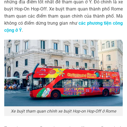
những địa điểm tốt nhất để tham quan ở Ý. Đó chính là xe
buýt Hop-On Hop-Off. Xe buýt tham quan thành phố Rome
tham quan các điểm tham quan chính của thành phố. Mà
không có điểm dừng trung gian như
các phương tiện công
cộng ở Ý
.
Xe buýt tham quan chính xe buýt Hop-on Hop-Off ở Rome