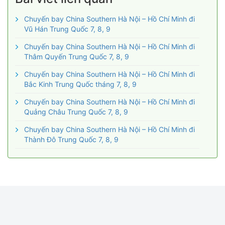
Chuyến bay China Southern Hà Nội – Hồ Chí Minh đi
Vũ Hán Trung Quốc 7, 8, 9
Chuyến bay China Southern Hà Nội – Hồ Chí Minh đi
Thâm Quyến Trung Quốc 7, 8, 9
Chuyến bay China Southern Hà Nội – Hồ Chí Minh đi
Bắc Kinh Trung Quốc tháng 7, 8, 9
Chuyến bay China Southern Hà Nội – Hồ Chí Minh đi
Quảng Châu Trung Quốc 7, 8, 9
Chuyến bay China Southern Hà Nội – Hồ Chí Minh đi
Thành Đô Trung Quốc 7, 8, 9