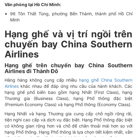
Văn phòng tại Hồ Chí Minh:
96 Tôn Thất Tùng, phường Bến Thành, thành phố Hồ Chí
Minh
Hạng ghế và vị trí ngồi trên
chuyến bay China Southern
Airlines
Hạng ghế trên chuyến bay China Southern
Airlines đi Thành Đô
Hãng hàng không cung cấp nhiều
hạng ghế China Southern
Airlines
khác nhau để đáp ứng nhu cầu của hành khách. Các
hạng ghế phổ biến bao gồm
hạng Nhất (First Class), hạng
Thương gia (Business Class), hạng Phổ thông đặc biệt
(Premium Economy Class) và hạng Phổ thông (Economy Class).
Hạng Nhất và hạng Thương gia cung cấp chỗ ngồi rộng rãi,
tiện nghi cao cấp và dịch vụ đặc biệt. Hạng Phổ thông đặc biệt
có không gian rộng hơn và chỗ để chân thoải mái hơn so với
hạng Phổ thông. Hạng Phổ thông là lựa chọn tiết kiệm nhất, vẫn