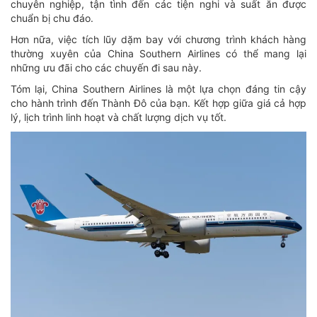
chuyên nghiệp, tận tình đến các tiện nghi và suất ăn được
chuẩn bị chu đáo.
Hơn nữa, việc tích lũy dặm bay với chương trình khách hàng
thường xuyên của China Southern Airlines có thể mang lại
những ưu đãi cho các chuyến đi sau này.
Tóm lại, China Southern Airlines là một lựa chọn đáng tin cậy
cho hành trình đến Thành Đô của bạn. Kết hợp giữa giá cả hợp
lý, lịch trình linh hoạt và chất lượng dịch vụ tốt.