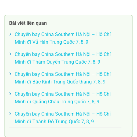
Bài viết liên quan
Chuyến bay China Southern Hà Nội – Hồ Chí
Minh đi Vũ Hán Trung Quốc 7, 8, 9
Chuyến bay China Southern Hà Nội – Hồ Chí
Minh đi Thâm Quyến Trung Quốc 7, 8, 9
Chuyến bay China Southern Hà Nội – Hồ Chí
Minh đi Bắc Kinh Trung Quốc tháng 7, 8, 9
Chuyến bay China Southern Hà Nội – Hồ Chí
Minh đi Quảng Châu Trung Quốc 7, 8, 9
Chuyến bay China Southern Hà Nội – Hồ Chí
Minh đi Thành Đô Trung Quốc 7, 8, 9