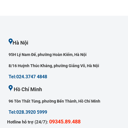
Hà Nội
95H Lý Nam Đế, phường Hoàn Kiếm, Hà Nội
8/16 Huỳnh Thúc Kháng, phường Giảng Võ, Hà Nội
Tel:024.3747 4848
Hồ Chí Minh
96 Tôn Thất Tùng, phường Bến Thành, Hồ Chí Minh
Tel:028.3920 5999
09345.89.488
Hotline hỗ trợ (24/7):