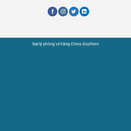
Đại lý phòng vé hãng China Southern