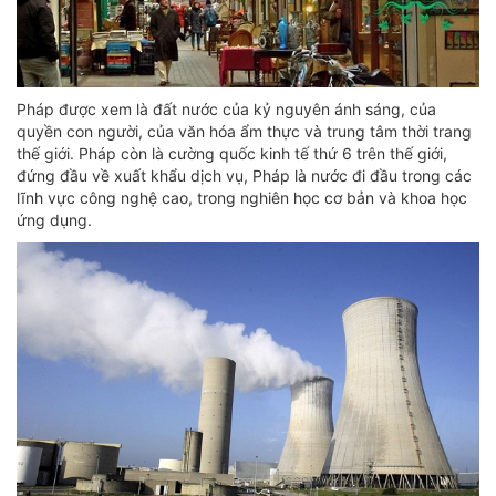
Pháp được xem là đất nước của kỷ nguyên ánh sáng, của
quyền con người, của văn hóa ẩm thực và trung tâm thời trang
thế giới. Pháp còn là cường quốc kinh tế thứ 6 trên thế giới,
đứng đầu về xuất khẩu dịch vụ, Pháp là nước đi đầu trong các
lĩnh vực công nghệ cao, trong nghiên học cơ bản và khoa học
ứng dụng.