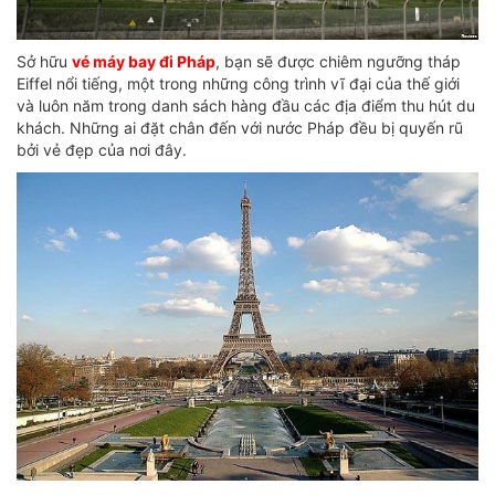
Sở hữu
vé máy bay đi Pháp
, bạn sẽ được chiêm ngưỡng tháp
Eiffel nổi tiếng, một trong những công trình vĩ đại của thế giới
và luôn năm trong danh sách hàng đầu các địa điểm thu hút du
khách. Những ai đặt chân đến với nước Pháp đều bị quyến rũ
bởi vẻ đẹp của nơi đây.