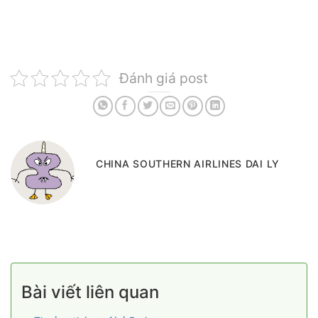
Đánh giá post
CHINA SOUTHERN AIRLINES DAI LY
Bài viết liên quan