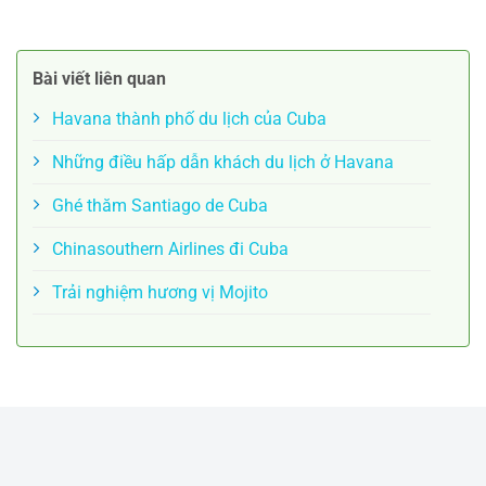
Bài viết liên quan
Havana thành phố du lịch của Cuba
Những điều hấp dẫn khách du lịch ở Havana
Ghé thăm Santiago de Cuba
Chinasouthern Airlines đi Cuba
Trải nghiệm hương vị Mojito