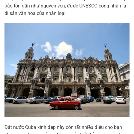
bảo tồn gần như nguyên vẹn, được UNESCO công nhận là
di sản văn hóa của nhân loại
Đất nước Cuba xinh đẹp này cỏn rất nhiều điều cho bạn