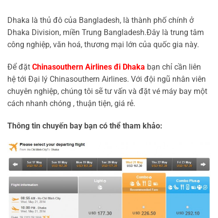
Dhaka là thủ đô của Bangladesh, là thành phố chính ở
Dhaka Division, miền Trung Bangladesh.Đây là trung tâm
công nghiệp, văn hoá, thương mại lớn của quốc gia này.
Để đặt
Chinasouthern Airlines đi Dhaka
bạn chỉ cần liên
hệ tới Đại lý Chinasouthern Airlines. Với đội ngũ nhân viên
chuyên nghiệp, chúng tôi sẽ tư vấn và đặt vé máy bay một
cách nhanh chóng , thuận tiện, giá rẻ.
Thông tin chuyến bay bạn có thể tham khảo: