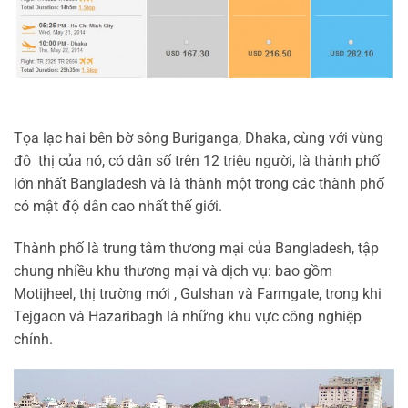
Tọa lạc hai bên bờ sông Buriganga, Dhaka, cùng với vùng
đô thị của nó, có dân số trên 12 triệu người, là thành phố
lớn nhất Bangladesh và là thành một trong các thành phố
có mật độ dân cao nhất thế giới.
Thành phố là trung tâm thương mại của Bangladesh, tập
chung nhiều khu thương mại và dịch vụ: bao gồm
Motijheel, thị trường mới , Gulshan và Farmgate, trong khi
Tejgaon và Hazaribagh là những khu vực công nghiệp
chính.