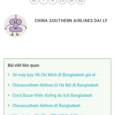
CHINA SOUTHERN AIRLINES DAI LY
Bài viết liên quan
Vé máy bay Hồ Chí Minh đi Bangladesh giá rẻ
Chinasouthern Airlines từ Hà Nội đi Bangladesh
Cox’s Bazar thiên đường du lịch Bangladesh
Chinasouthern Airlines đi Bangladesh