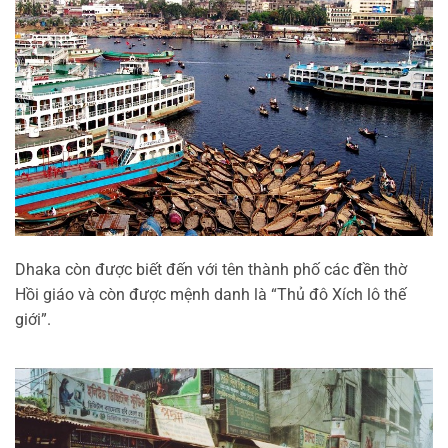
Dhaka còn được biết đến với tên thành phố các đền thờ
Hồi giáo và còn được mệnh danh là “Thủ đô Xích lô thế
giới”.