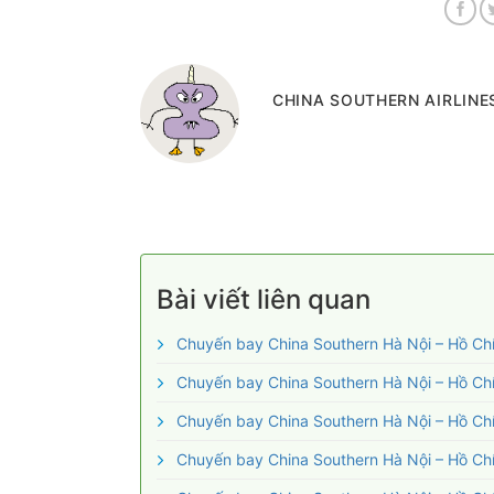
CHINA SOUTHERN AIRLINES
Bài viết liên quan
Chuyến bay China Southern Hà Nội – Hồ Chí
Chuyến bay China Southern Hà Nội – Hồ Chí
Chuyến bay China Southern Hà Nội – Hồ Chí 
Chuyến bay China Southern Hà Nội – Hồ Chí