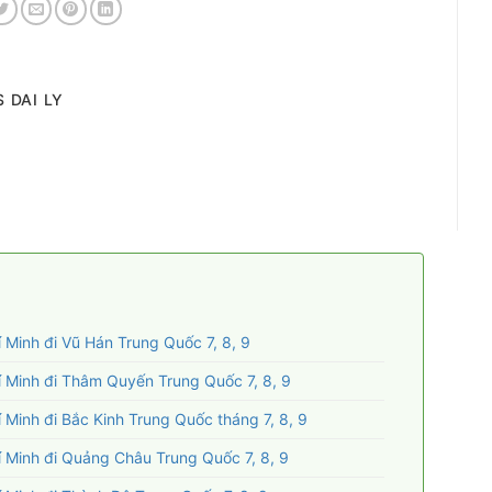
 DAI LY
 Minh đi Vũ Hán Trung Quốc 7, 8, 9
 Minh đi Thâm Quyến Trung Quốc 7, 8, 9
Minh đi Bắc Kinh Trung Quốc tháng 7, 8, 9
 Minh đi Quảng Châu Trung Quốc 7, 8, 9