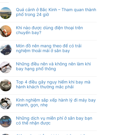
Quá cảnh ở Bắc Kinh – Tham quan thành
phố trong 24 giờ
Khi nào được dùng điện thoại trên
chuyến bay?
Món đồ nên mang theo để có trải
nghiệm thoải mái ở sân bay
Những điều nên và không nên làm khi
bay hạng phổ thông
Top 4 điều gây nguy hiểm khi bay mà
hành khách thường mắc phải
Kinh nghiệm sắp xếp hành lý đi máy bay
nhanh, gọn, nhẹ
Những dịch vụ miễn phí ở sân bay bạn
có thể nhận được