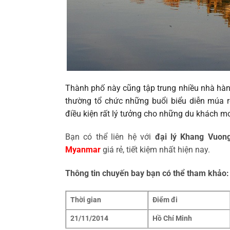
Thành phố này cũng tập trung nhiều nhà hàn
thường tổ chức những buổi biểu diễn múa r
điều kiện rất lý tưởng cho những du khác
Bạn có thể liên hệ với
đại lý Khang Vuon
Myanmar
giá rẻ, tiết kiệm nhất hiện nay.
Thông tin chuyến bay bạn có thể tham khảo:
Thời gian
Điểm đi
21/11/2014
Hồ Chí Minh