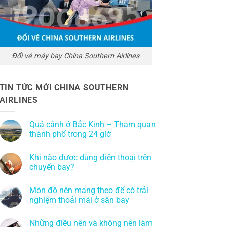
Đổi vé máy bay China Southern Airlines
TIN TỨC MỚI CHINA SOUTHERN
AIRLINES
Quá cảnh ở Bắc Kinh – Tham quan
thành phố trong 24 giờ
Khi nào được dùng điện thoại trên
chuyến bay?
Món đồ nên mang theo để có trải
nghiệm thoải mái ở sân bay
Những điều nên và không nên làm