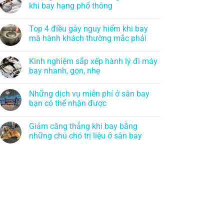
khi bay hạng phổ thông
Top 4 điều gây nguy hiểm khi bay
mà hành khách thường mắc phải
Kinh nghiệm sắp xếp hành lý đi máy
bay nhanh, gọn, nhẹ
Những dịch vụ miễn phí ở sân bay
bạn có thể nhận được
Giảm căng thẳng khi bay bằng
những chú chó trị liệu ở sân bay