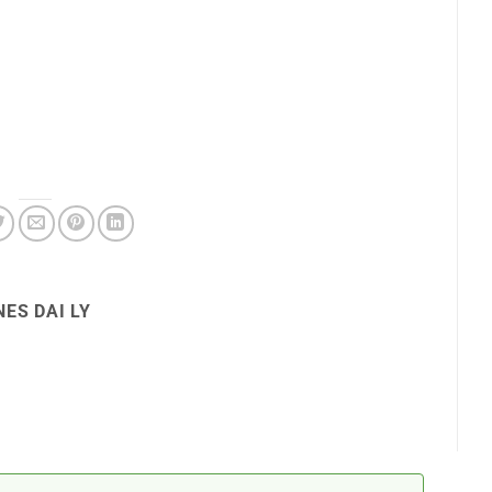
ES DAI LY