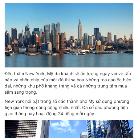
Đến thăm New York, Mỹ du khách sẽ ấn tượng ngay với vẻ tấp
nập và nhộn nhịp của một đô thị sa hoa.Những tòa cao ốc hiện
đại, những khu phố khang trang và cả những trung tâm mua
sắm sang trọng.
New York nổi bật trong số các thành phố Mỹ sử dụng phương
tiện giao thông công cộng nhiều nhất. Đa số các phương tiện
giao thông này hoạt động 24 tiếng mỗi ngày.