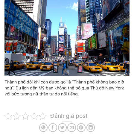
Thành phố đôi khi còn được gọi là “Thành phố không bao giờ
ngủ”. Du lịch đến Mỹ bạn không thể bỏ qua Thủ đô New York
với bức tượng nữ thần tự do nổi tiếng.
Đánh giá post