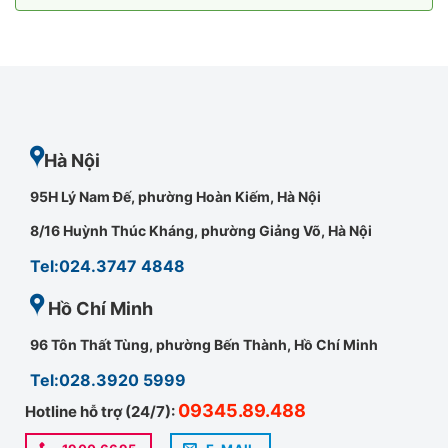
Hà Nội
95H Lý Nam Đế, phường Hoàn Kiếm, Hà Nội
8/16 Huỳnh Thúc Kháng, phường Giảng Võ, Hà Nội
Tel:024.3747 4848
Hồ Chí Minh
96 Tôn Thất Tùng, phường Bến Thành, Hồ Chí Minh
Tel:028.3920 5999
09345.89.488
Hotline hỗ trợ (24/7):