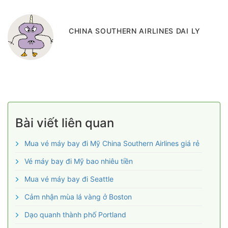
CHINA SOUTHERN AIRLINES DAI LY
Bài viết liên quan
Mua vé máy bay đi Mỹ China Southern Airlines giá rẻ
Vé máy bay đi Mỹ bao nhiêu tiền
Mua vé máy bay đi Seattle
Cảm nhận mùa lá vàng ở Boston
Dạo quanh thành phố Portland