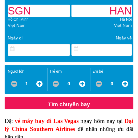
SGN
HAN
Hồ Chí Minh
Hà Nội
Việt Nam
Việt Nam
Ngày đi
Ngày về
Người lớn
Trẻ em
Em bé
1
0
0
Tìm chuyến bay
Đặt
vé máy bay đi Las Vegas
ngay hôm nay tại
Đại
lý China Southern Airlines
để nhận những ưu đãi
hấp dẫn.