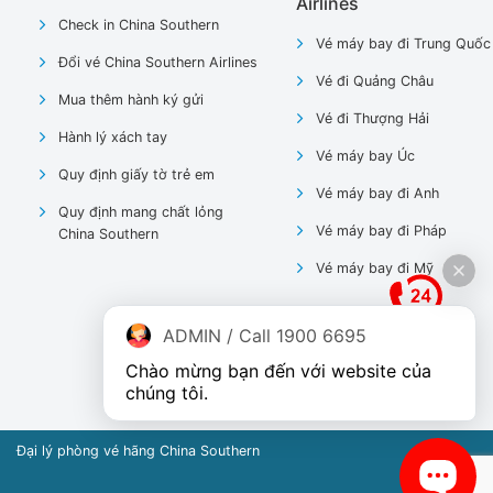
Airlines
Check in China Southern
Vé máy bay đi Trung Quốc
Đổi vé China Southern Airlines
Vé đi Quảng Châu
Mua thêm hành ký gửi
Vé đi Thượng Hải
Hành lý xách tay
Vé máy bay Úc
Quy định giấy tờ trẻ em
Vé máy bay đi Anh
Quy định mang chất lỏng
Vé máy bay đi Pháp
China Southern
Vé máy bay đi Mỹ
ADMIN / Call 1900 6695
Chào mừng bạn đến với website của 
chúng tôi.
Đại lý phòng vé hãng China Southern