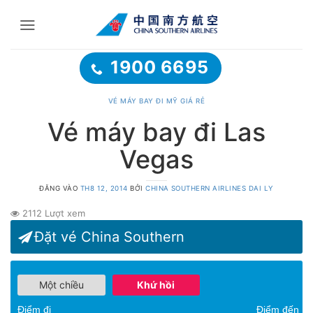
Bỏ
qua
nội
dung
1900 6695
VÉ MÁY BAY ĐI MỸ GIÁ RẺ
Vé máy bay đi Las
Vegas
ĐĂNG VÀO
TH8 12, 2014
BỞI
CHINA SOUTHERN AIRLINES DAI LY
2112 Lượt xem
Đặt vé China Southern
Một chiều
Khứ hồi
Điểm đi
Điểm đến