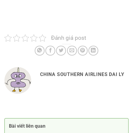
Đánh giá post
CHINA SOUTHERN AIRLINES DAI LY
Bài viết liên quan