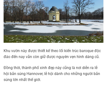
Khu vườn này được thiết kế theo lối kiến trúc baroque độc
đáo đến nay vẫn còn giữ được nguyên vẹn hình dáng cũ.
Đồng thời, thành phố xinh đẹp này cũng là nơi diễn ra lễ
hội bắn súng Hannover, lễ hội dành cho những người bắn
súng lớn nhất thế giới.