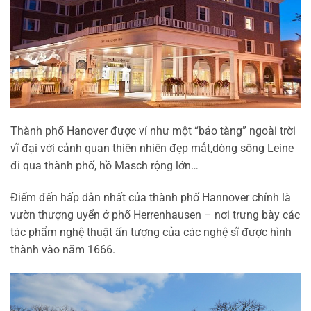
Thành phố Hanover được ví như một “bảo tàng” ngoài trời
vĩ đại với cảnh quan thiên nhiên đẹp mắt,dòng sông Leine
đi qua thành phố, hồ Masch rộng lớn…
Điểm đến hấp dẫn nhất của thành phố Hannover chính là
vườn thượng uyển ở phố Herrenhausen – nơi trưng bày các
tác phẩm nghệ thuật ấn tượng của các nghệ sĩ được hình
thành vào năm 1666.