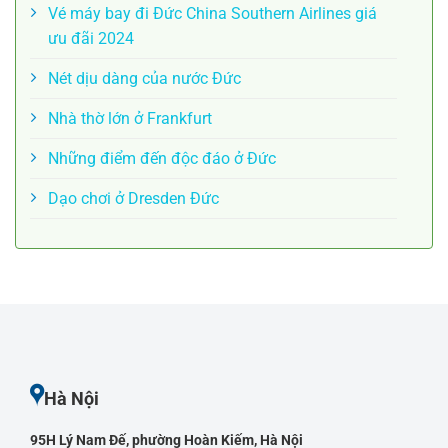
Vé máy bay đi Đức China Southern Airlines giá
ưu đãi 2024
Nét dịu dàng của nước Đức
Nhà thờ lớn ở Frankfurt
Những điểm đến độc đáo ở Đức
Dạo chơi ở Dresden Đức
Hà Nội
95H Lý Nam Đế, phường Hoàn Kiếm, Hà Nội