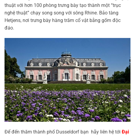
thuật với hơn 100 phòng trưng bày tạo thành một “trục
nghệ thuật” chạy song song với sông Rhine. Bảo tàng
Hetjens, nơi trưng bày hàng trăm cổ vật bằng gốm độc
đáo.
Để đến thăm thành phố Dusseldorf bạn hãy liên hệ tới
Đại