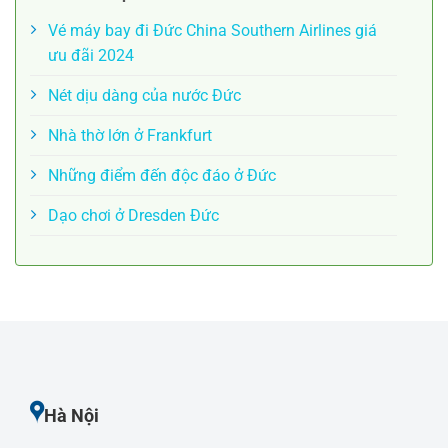
Vé máy bay đi Đức China Southern Airlines giá
ưu đãi 2024
Nét dịu dàng của nước Đức
Nhà thờ lớn ở Frankfurt
Những điểm đến độc đáo ở Đức
Dạo chơi ở Dresden Đức
Hà Nội