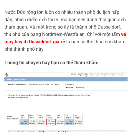
Nước Đức rộng lớn luôn có nhiều thành phố du lịch hấp
dẫn, nhiều điểm đến thú vị mà bạn nên dành thời gian đến
tham quan. Và một trong số ấy là thành phố Dusseldorf,
thủ phủ của bang Nordrhein-Westfalen. Chỉ với một tấm
vé
máy bay đi Dusseldorf giá rẻ
là bạn có thể thỏa sức khám
phá thành phố này.
Thông tin chuyến bay bạn có thể tham khảo: