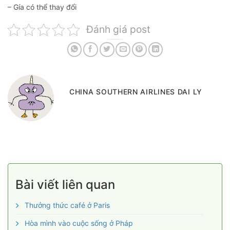
– Gía có thể thay đổi
Đánh giá post
CHINA SOUTHERN AIRLINES DAI LY
Bài viết liên quan
Thưởng thức café ở Paris
Hòa mình vào cuộc sống ở Pháp