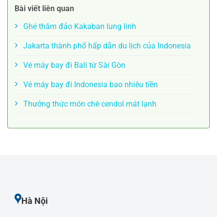
Bài viết liên quan
Ghé thăm đảo Kakaban lung linh
Jakarta thành phố hấp dẫn du lịch của Indonesia
Vé máy bay đi Bali từ Sài Gòn
Vé máy bay đi Indonesia bao nhiêu tiền
Thưởng thức món chè cendol mát lạnh
Hà Nội