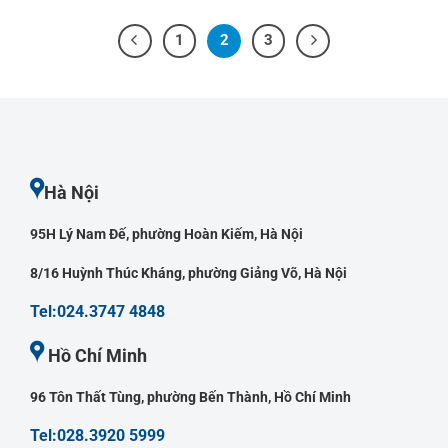
1
2
3
Hà Nội
95H Lý Nam Đế, phường Hoàn Kiếm, Hà Nội
8/16 Huỳnh Thúc Kháng, phường Giảng Võ, Hà Nội
Tel:024.3747 4848
Hồ Chí Minh
96 Tôn Thất Tùng, phường Bến Thành, Hồ Chí Minh
Tel:028.3920 5999