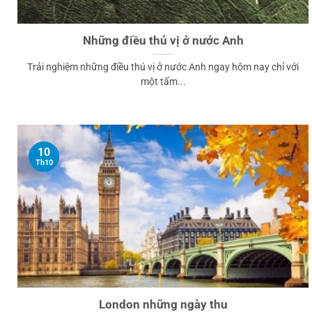
Những điều thú vị ở nước Anh
Trải nghiệm những điều thú vị ở nước Anh ngay hôm nay chỉ với
một tấm...
10
Th10
London những ngày thu