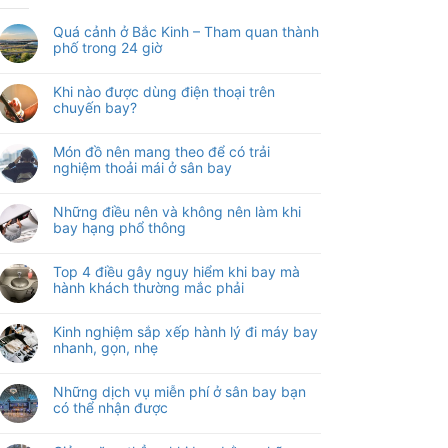
Quá cảnh ở Bắc Kinh – Tham quan thành
phố trong 24 giờ
Khi nào được dùng điện thoại trên
chuyến bay?
Món đồ nên mang theo để có trải
nghiệm thoải mái ở sân bay
Những điều nên và không nên làm khi
bay hạng phổ thông
Top 4 điều gây nguy hiểm khi bay mà
hành khách thường mắc phải
Kinh nghiệm sắp xếp hành lý đi máy bay
nhanh, gọn, nhẹ
Những dịch vụ miễn phí ở sân bay bạn
có thể nhận được