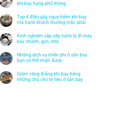
khi bay hạng phổ thông
Top 4 điều gây nguy hiểm khi bay
mà hành khách thường mắc phải
Kinh nghiệm sắp xếp hành lý đi máy
bay nhanh, gọn, nhẹ
Những dịch vụ miễn phí ở sân bay
bạn có thể nhận được
Giảm căng thẳng khi bay bằng
những chú chó trị liệu ở sân bay