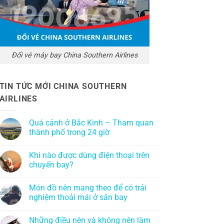
Đổi vé máy bay China Southern Airlines
TIN TỨC MỚI CHINA SOUTHERN
AIRLINES
Quá cảnh ở Bắc Kinh – Tham quan
thành phố trong 24 giờ
Khi nào được dùng điện thoại trên
chuyến bay?
Món đồ nên mang theo để có trải
nghiệm thoải mái ở sân bay
Những điều nên và không nên làm