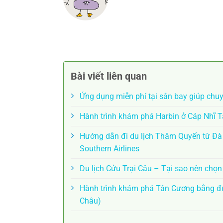
Bài viết liên quan
Ứng dụng miễn phí tại sân bay giúp chu
Hành trình khám phá Harbin ở Cáp Nhĩ 
Hướng dẫn đi du lịch Thâm Quyến từ Đ
Southern Airlines
Du lịch Cửu Trại Câu – Tại sao nên chọ
Hành trình khám phá Tân Cương bằng đư
Châu)