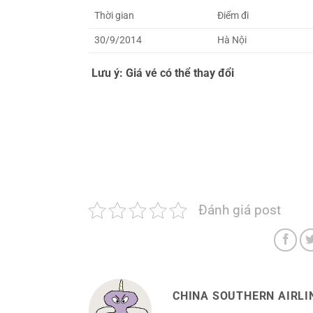
Thời gian
Điểm đi
30/9/2014
Hà Nội
Lưu ý: Giá vé có thể thay đổi
Đánh giá post
CHINA SOUTHERN AIRLIN