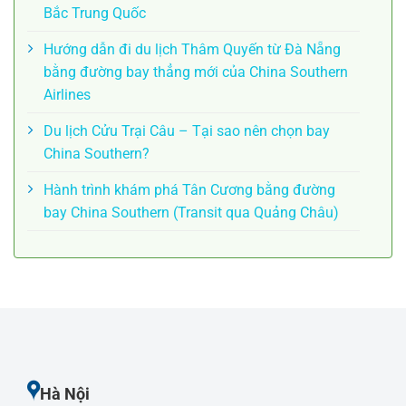
Bắc Trung Quốc
Hướng dẫn đi du lịch Thâm Quyến từ Đà Nẵng
bằng đường bay thẳng mới của China Southern
Airlines
Du lịch Cửu Trại Câu – Tại sao nên chọn bay
China Southern?
Hành trình khám phá Tân Cương bằng đường
bay China Southern (Transit qua Quảng Châu)
Hà Nội