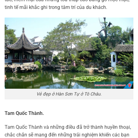
tinh tế mãi khắc ghi trong tâm trí của du khách.
Vẻ đẹp ở Hàn Sơn Tự ở Tô Châu.
Tam Quốc Thành.
Tam Quốc Thành và những điều đã trở thành huyền thoại,
chắc chắn sẽ mang đến những trải nghiệm khiến các bạn