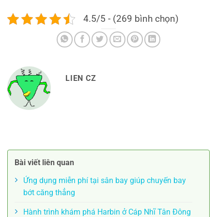
4.5/5 - (269 bình chọn)
LIEN CZ
Bài viết liên quan
Ứng dụng miễn phí tại sân bay giúp chuyến bay
bớt căng thẳng
Hành trình khám phá Harbin ở Cáp Nhĩ Tân Đông