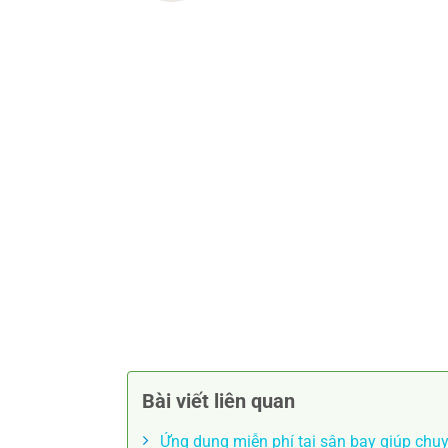
Bài viết liên quan
Ứng dụng miễn phí tại sân bay giúp chu