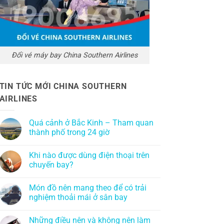
Đổi vé máy bay China Southern Airlines
TIN TỨC MỚI CHINA SOUTHERN
AIRLINES
Quá cảnh ở Bắc Kinh – Tham quan
thành phố trong 24 giờ
Khi nào được dùng điện thoại trên
chuyến bay?
Món đồ nên mang theo để có trải
nghiệm thoải mái ở sân bay
Những điều nên và không nên làm