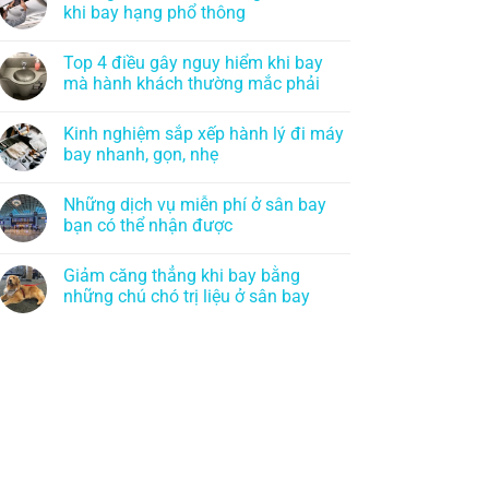
khi bay hạng phổ thông
Top 4 điều gây nguy hiểm khi bay
mà hành khách thường mắc phải
Kinh nghiệm sắp xếp hành lý đi máy
bay nhanh, gọn, nhẹ
Những dịch vụ miễn phí ở sân bay
bạn có thể nhận được
Giảm căng thẳng khi bay bằng
những chú chó trị liệu ở sân bay