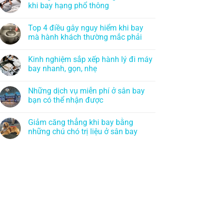
khi bay hạng phổ thông
Top 4 điều gây nguy hiểm khi bay
mà hành khách thường mắc phải
Kinh nghiệm sắp xếp hành lý đi máy
bay nhanh, gọn, nhẹ
Những dịch vụ miễn phí ở sân bay
bạn có thể nhận được
Giảm căng thẳng khi bay bằng
những chú chó trị liệu ở sân bay