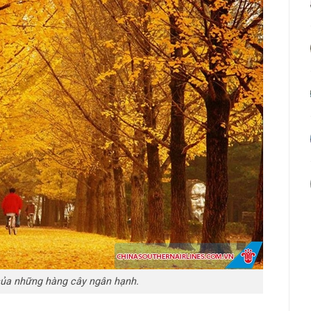
của những hàng cây ngân hạnh.