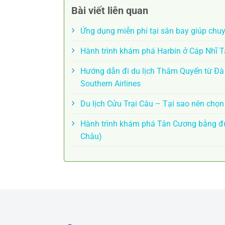
Bài viết liên quan
Ứng dụng miễn phí tại sân bay giúp chu
Hành trình khám phá Harbin ở Cáp Nhĩ 
Hướng dẫn đi du lịch Thâm Quyến từ Đ
Southern Airlines
Du lịch Cửu Trại Câu – Tại sao nên chọ
Hành trình khám phá Tân Cương bằng đư
Châu)