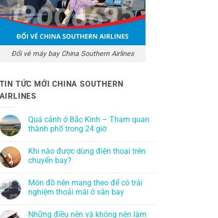
Đổi vé máy bay China Southern Airlines
TIN TỨC MỚI CHINA SOUTHERN
AIRLINES
Quá cảnh ở Bắc Kinh – Tham quan
thành phố trong 24 giờ
Khi nào được dùng điện thoại trên
chuyến bay?
Món đồ nên mang theo để có trải
nghiệm thoải mái ở sân bay
Những điều nên và không nên làm