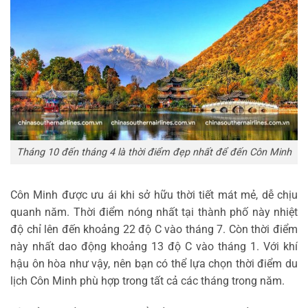
Tháng 10 đến tháng 4 là thời điểm đẹp nhất để đến Côn Minh
Côn Minh được ưu ái khi sở hữu thời tiết mát mẻ, dễ chịu
quanh năm. Thời điểm nóng nhất tại thành phố này nhiệt
độ chỉ lên đến khoảng 22 độ C vào tháng 7. Còn thời điểm
này nhất dao động khoảng 13 độ C vào tháng 1. Với khí
hậu ôn hòa như vậy, nên bạn có thể lựa chọn thời điểm du
lịch Côn Minh phù hợp trong tất cả các tháng trong năm.