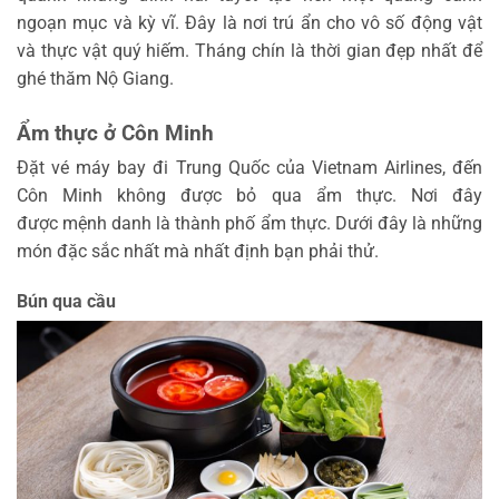
ngoạn mục và kỳ vĩ. Đây là nơi trú ẩn cho vô số động vật
và thực vật quý hiếm. Tháng chín là thời gian đẹp nhất để
ghé thăm Nộ Giang.
Ẩm thực ở Côn Minh
Đặt vé máy bay đi Trung Quốc của Vietnam Airlines, đến
Côn Minh không được bỏ qua ẩm thực. Nơi đây
được mệnh danh là thành phố ẩm thực. Dưới đây là những
món đặc sắc nhất mà nhất định bạn phải thử.
Bún qua cầu