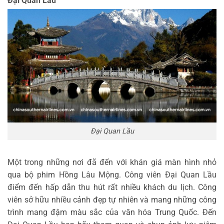
Đại Quan Lầu
Đại Quan Lầu
Một trong những nơi đã đến với khán giá màn hình nhỏ
qua bộ phim Hồng Lâu Mộng. Công viên Đại Quan Lầu
điểm đến hấp dẫn thu hút rất nhiều khách du lịch. Công
viên sở hữu nhiều cảnh đẹp tự nhiên và mang những công
trình mang đậm màu sắc của văn hóa Trung Quốc. Đến