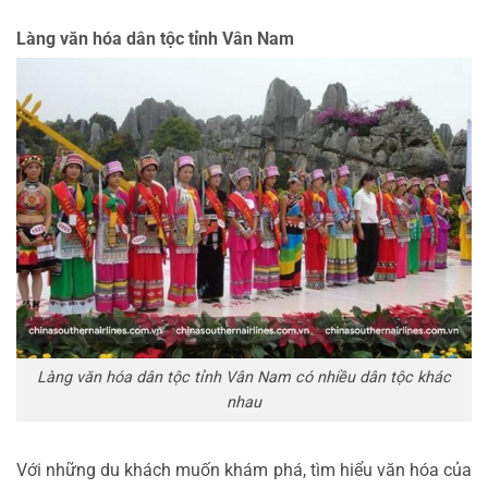
Làng văn hóa dân tộc tỉnh Vân Nam
Làng văn hóa dân tộc tỉnh Vân Nam có nhiều dân tộc khác
nhau
Với những du khách muốn khám phá, tìm hiểu văn hóa của