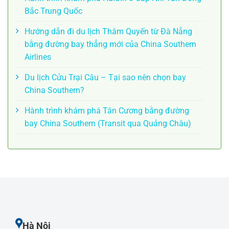
Bắc Trung Quốc
Hướng dẫn đi du lịch Thâm Quyến từ Đà Nẵng
bằng đường bay thẳng mới của China Southern
Airlines
Du lịch Cửu Trại Câu – Tại sao nên chọn bay
China Southern?
Hành trình khám phá Tân Cương bằng đường
bay China Southern (Transit qua Quảng Châu)
Hà Nội