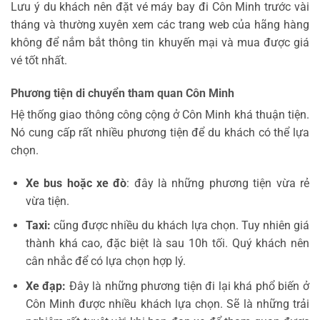
Lưu ý du khách nên đặt vé máy bay đi Côn Minh trước vài
tháng và thường xuyên xem các trang web của hãng hàng
không để nắm bắt thông tin khuyến mại và mua được giá
vé tốt nhất.
Phương tiện di chuyển tham quan Côn Minh
Hệ thống giao thông công cộng ở Côn Minh khá thuận tiện.
Nó cung cấp rất nhiều phương tiện để du khách có thể lựa
chọn.
Xe bus hoặc xe đò
: đây là những phương tiện vừa rẻ
vừa tiện.
Taxi:
cũng được nhiều du khách lựa chọn. Tuy nhiên giá
thành khá cao, đặc biệt là sau 10h tối. Quý khách nên
cân nhắc để có lựa chọn hợp lý.
Xe đạp:
Đây là những phương tiện đi lại khá phổ biến ở
Côn Minh được nhiều khách lựa chọn. Sẽ là những trải