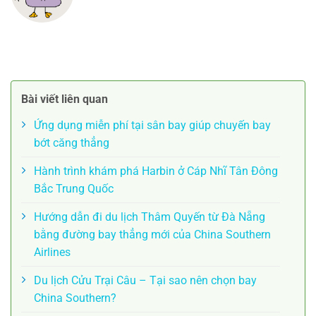
Bài viết liên quan
Ứng dụng miễn phí tại sân bay giúp chuyến bay
bớt căng thẳng
Hành trình khám phá Harbin ở Cáp Nhĩ Tân Đông
Bắc Trung Quốc
Hướng dẫn đi du lịch Thâm Quyến từ Đà Nẵng
bằng đường bay thẳng mới của China Southern
Airlines
Du lịch Cửu Trại Câu – Tại sao nên chọn bay
China Southern?