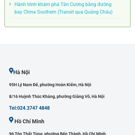
Hành trình khám phá Tân Cương bằng đường
bay China Southern (Transit qua Quảng Châu)
Hà Nội
95H Lý Nam Đế, phường Hoàn Kiếm, Hà Nội
8/16 Huỳnh Thúc Kháng, phường Giảng Võ, Hà Nội
Tel:024.3747 4848
Hồ Chí Minh
96 Tôn Thất Tùng, phường Bến Thành, Hồ Chí Minh