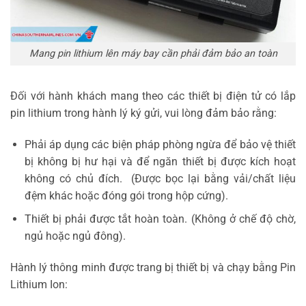
Mang pin lithium lên máy bay cần phải đảm bảo an toàn
Đối với hành khách mang theo các thiết bị điện tử có lắp
pin lithium trong hành lý ký gửi, vui lòng đảm bảo rằng:
Phải áp dụng các biện pháp phòng ngừa để bảo vệ thiết
bị không bị hư hại và để ngăn thiết bị được kích hoạt
không có chủ đích. (Được bọc lại bằng vải/chất liệu
đệm khác hoặc đóng gói trong hộp cứng).
Thiết bị phải được tắt hoàn toàn. (Không ở chế độ chờ,
ngủ hoặc ngủ đông).
Hành lý thông minh được trang bị thiết bị và chạy bằng Pin
Lithium Ion: