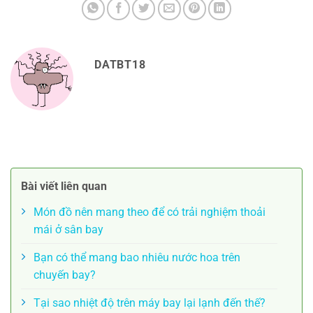
DATBT18
Bài viết liên quan
Món đồ nên mang theo để có trải nghiệm thoải
mái ở sân bay
Bạn có thể mang bao nhiêu nước hoa trên
chuyến bay?
Tại sao nhiệt độ trên máy bay lại lạnh đến thế?