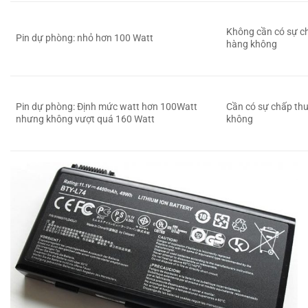
Không cần có sự c
Pin dự phòng: nhỏ hơn 100 Watt
hàng không
Pin dự phòng: Định mức watt hơn 100Watt
Cần có sự chấp th
nhưng không vượt quá 160 Watt
không