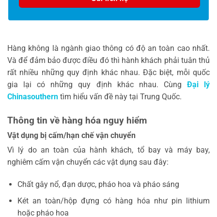
Hàng không là ngành giao thông có độ an toàn cao nhất.
Và để đảm bảo được điều đó thì hành khách phải tuân thủ
rất nhiều những quy định khác nhau. Đặc biệt, mỗi quốc
gia lại có những quy định khác nhau. Cùng
Đại lý
Chinasouthern
tìm hiểu vấn đề này tại Trung Quốc.
Thông tin về hàng hóa nguy hiểm
Vật dụng bị cấm/hạn chế vận chuyển
Vì lý do an toàn của hành khách, tổ bay và máy bay,
nghiêm cấm vận chuyển các vật dụng sau đây:
Chất gây nổ, đạn dược, pháo hoa và pháo sáng
Két an toàn/hộp đựng có hàng hóa như pin lithium
hoặc pháo hoa