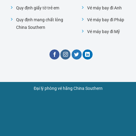
Quy định giấy tờ trẻ em
Vé máy bay đi Anh
Quy định mang chất lỏng
Vé máy bay đi Pháp
China Southern
Vé máy bay đi Mỹ
Đại lý phòng vé hãng China Southern