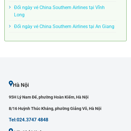
Đổi ngày vé China Southern Airlines tại Vĩnh
Long
Đổi ngày vé China Southern Airlines tại An Giang
Hà Nội
95H Lý Nam Đế, phường Hoàn Kiếm, Hà Nội
8/16 Huỳnh Thúc Kháng, phường Giảng Võ, Hà Nội
Tel:024.3747 4848