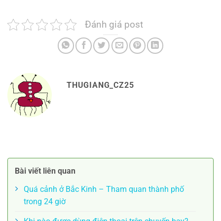
Đánh giá post
THUGIANG_CZ25
Bài viết liên quan
Quá cảnh ở Bắc Kinh – Tham quan thành phố
trong 24 giờ