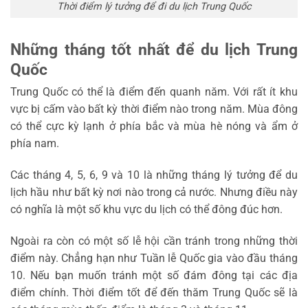
Thời điểm lý tưởng để đi du lịch Trung Quốc
Những tháng tốt nhất để du lịch Trung
Quốc
Trung Quốc có thể là điểm đến quanh năm. Với rất ít khu
vực bị cấm vào bất kỳ thời điểm nào trong năm. Mùa đông
có thể cực kỳ lạnh ở phía bắc và mùa hè nóng và ẩm ở
phía nam.
Các tháng 4, 5, 6, 9 và 10 là những tháng lý tưởng để du
lịch hầu như bất kỳ nơi nào trong cả nước. Nhưng điều này
có nghĩa là một số khu vực du lịch có thể đông đúc hơn.
Ngoài ra còn có một số lễ hội cần tránh trong những thời
điểm này. Chẳng hạn như Tuần lễ Quốc gia vào đầu tháng
10. Nếu bạn muốn tránh một số đám đông tại các địa
điểm chính. Thời điểm tốt để đến thăm Trung Quốc sẽ là