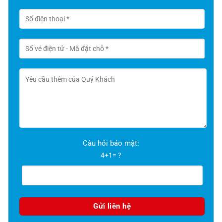
Câu hỏi bảo mật:
4+1= ?