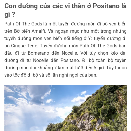
Con đường của các vị thần ở Positano
là
gì ?
Path Of The Gods là một tuyến đường mòn đi bộ ven biển
trên Bờ biển Amalfi. Và ngoạn mục như một trong những
tuyến đường mòn ven biển nổi tiếng ở Ý: tuyến đường đi
bộ Cinque Terre. Tuyến đường mòn Path Of The Gods ban
đầu đi từ Bomerano đến Nocelle. Với tùy chọn kéo dài
đường đi từ Nocelle đến Positano. Đi bộ toàn bộ tuyến
đường mòn dài khoảng 7 km mất từ ​​3 đến 5 giờ. Tùy thuộc
vào tốc độ đi bộ và số lần nghỉ ngơi của bạn.