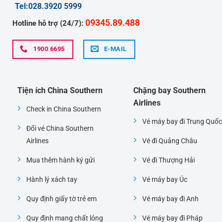
Tel:028.3920 5999
09345.89.488
Hotline hỗ trợ (24/7):
1900 6695
E-MAIL
Tiện ích China Southern
Chặng bay Southern
Airlines
Check in China Southern
Vé máy bay đi Trung Quốc
Đổi vé China Southern
Airlines
Vé đi Quảng Châu
Mua thêm hành ký gửi
Vé đi Thượng Hải
Hành lý xách tay
Vé máy bay Úc
Quy định giấy tờ trẻ em
Vé máy bay đi Anh
Quy định mang chất lỏng
Vé máy bay đi Pháp