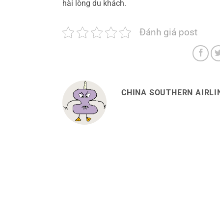
hài lòng du khách.
Đánh giá post
CHINA SOUTHERN AIRLIN