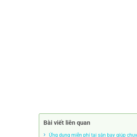
Bài viết liên quan
Ứng dụng miễn phí tại sân bay giúp chu