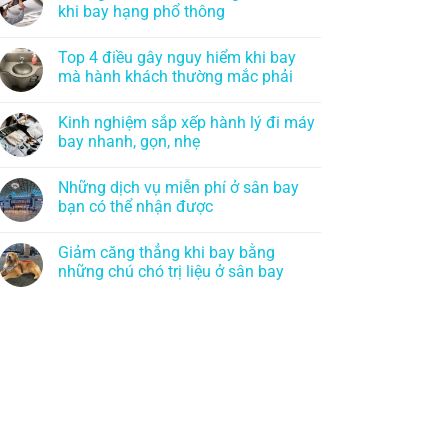
khi bay hạng phổ thông
Top 4 điều gây nguy hiểm khi bay
mà hành khách thường mắc phải
Kinh nghiệm sắp xếp hành lý đi máy
bay nhanh, gọn, nhẹ
Những dịch vụ miễn phí ở sân bay
bạn có thể nhận được
Giảm căng thẳng khi bay bằng
những chú chó trị liệu ở sân bay