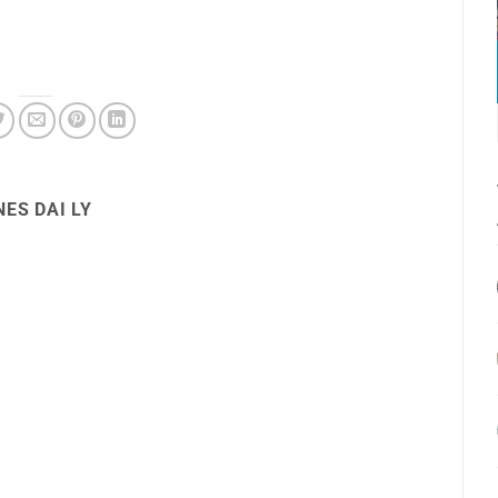
ES DAI LY