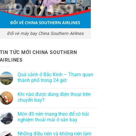
Đổi vé máy bay China Southern Airlines
TIN TỨC MỚI CHINA SOUTHERN
AIRLINES
Quá cảnh ở Bắc Kinh – Tham quan
thành phố trong 24 giờ
Khi nào được dùng điện thoại trên
chuyến bay?
Món đồ nên mang theo để có trải
nghiệm thoải mái ở sân bay
Những điều nên và không nên làm