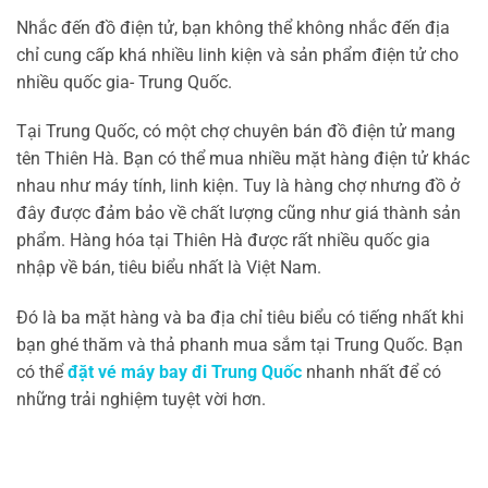
Nhắc đến đồ điện tử, bạn không thể không nhắc đến địa
chỉ cung cấp khá nhiều linh kiện và sản phẩm điện tử cho
nhiều quốc gia- Trung Quốc.
Tại Trung Quốc, có một chợ chuyên bán đồ điện tử mang
tên Thiên Hà. Bạn có thể mua nhiều mặt hàng điện tử khác
nhau như máy tính, linh kiện. Tuy là hàng chợ nhưng đồ ở
đây được đảm bảo về chất lượng cũng như giá thành sản
phẩm. Hàng hóa tại Thiên Hà được rất nhiều quốc gia
nhập về bán, tiêu biểu nhất là Việt Nam.
Đó là ba mặt hàng và ba địa chỉ tiêu biểu có tiếng nhất khi
bạn ghé thăm và thả phanh mua sắm tại Trung Quốc. Bạn
có thể
đặt vé máy bay đi Trung Quốc
nhanh nhất để có
những trải nghiệm tuyệt vời hơn.