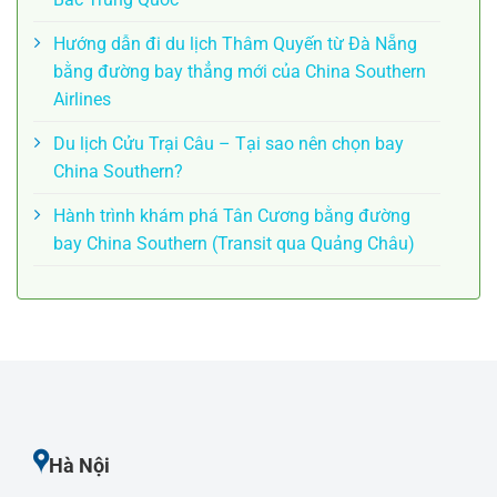
Hướng dẫn đi du lịch Thâm Quyến từ Đà Nẵng
bằng đường bay thẳng mới của China Southern
Airlines
Du lịch Cửu Trại Câu – Tại sao nên chọn bay
China Southern?
Hành trình khám phá Tân Cương bằng đường
bay China Southern (Transit qua Quảng Châu)
Hà Nội