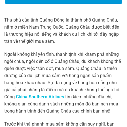
Thủ phủ của tỉnh Quảng Đông là thành phố Quảng Châu,
nằm ở miền Nam Trung Quốc. Quảng Châu được biết đến
là thương hiệu nổi tiếng và khách du lịch khi tới đây ngập
tràn về thế giới mua sắm.
Ngoài không khí yên tĩnh, thanh tịnh khi khám phá những
ngôi chùa, ngôi đền cổ ở Quảng Châu, du khách không thể
quên được việc “săn đồ”, mua sắm. Quảng Châu là thiên
đường của du lịch mua sắm với hàng ngàn sản phẩm
hàng hóa khác nhau. Sự đa dạng về hàng hóa cũng như
giá cả phải chăng là điểm mà du khách không thể ngờ tới.
Cùng
China Southern Airlines
tìm kiếm những địa chỉ,
không gian cùng danh sách những món đồ bạn nên mua
trong hành trình đến Quảng Châu của chính bạn nhé!
Trước khi thả phanh mua sắm không cần suy nghĩ, bạn