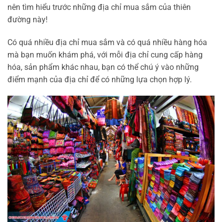
nên tìm hiểu trước những địa chỉ mua sắm của thiên
đường này!
Có quá nhiều địa chỉ mua sắm và có quá nhiều hàng hóa
mà bạn muốn khám phá, với mỗi địa chỉ cung cấp hàng
hóa, sản phẩm khác nhau, bạn có thể chú ý vào những
điểm mạnh của địa chỉ để có những lựa chọn hợp lý.