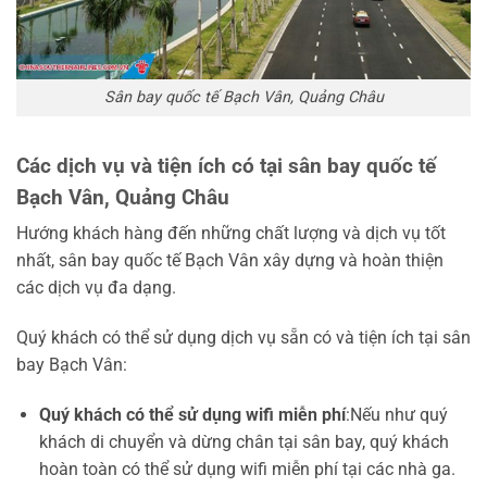
Sân bay quốc tế Bạch Vân, Quảng Châu
Các dịch vụ và tiện ích có tại sân bay quốc tế
Bạch Vân, Quảng Châu
Hướng khách hàng đến những chất lượng và dịch vụ tốt
nhất, sân bay quốc tế Bạch Vân xây dựng và hoàn thiện
các dịch vụ đa dạng.
Quý khách có thể sử dụng dịch vụ sẵn có và tiện ích tại sân
bay Bạch Vân:
Quý khách có thể sử dụng wifi miễn phí
:Nếu như quý
khách di chuyển và dừng chân tại sân bay, quý khách
hoàn toàn có thể sử dụng wifi miễn phí tại các nhà ga.