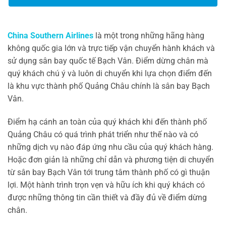
China Southern Airlines
là một trong những hãng hàng
không quốc gia lớn và trực tiếp vận chuyển hành khách và
sử dụng sân bay quốc tế Bạch Vân. Điểm dừng chân mà
quý khách chú ý và luôn di chuyển khi lựa chọn điểm đến
là khu vực thành phố Quảng Châu chính là sân bay Bạch
Vân.
Điểm hạ cánh an toàn của quý khách khi đến thành phố
Quảng Châu có quá trình phát triển như thế nào và có
những dịch vụ nào đáp ứng nhu cầu của quý khách hàng.
Hoặc đơn giản là những chỉ dẫn và phương tiện di chuyển
từ sân bay Bạch Vân tới trung tâm thành phố có gì thuận
lợi. Một hành trình trọn vẹn và hữu ích khi quý khách có
được những thông tin cần thiết và đầy đủ về điểm dừng
chân.