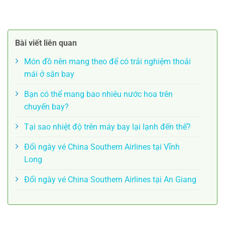
Bài viết liên quan
Món đồ nên mang theo để có trải nghiệm thoải
mái ở sân bay
Bạn có thể mang bao nhiêu nước hoa trên
chuyến bay?
Tại sao nhiệt độ trên máy bay lại lạnh đến thế?
Đổi ngày vé China Southern Airlines tại Vĩnh
Long
Đổi ngày vé China Southern Airlines tại An Giang