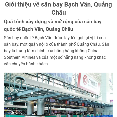
Giới thiệu về sân bay Bạch Vân, Quảng
Châu
Quá trình xây dựng và mở rộng của sân bay
quốc tế Bạch Vân, Quảng Châu
Sân bay quốc tế Bạch Vân được lấy tên gọi tại vị trí của
sân bay, một quận nội ô của thành phố Quảng Châu. Sân
bay là trung tâm chính của hãng hàng không China
Southern Airlines và của một số hãng hàng không khác
vận chuyển hành khách.