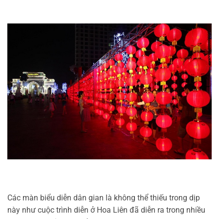
Các màn biểu diễn dân gian là không thể thiếu trong dịp
này như cuộc trình diễn ở Hoa Liên đã diễn ra trong nhiều