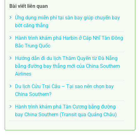
Bài viết liên quan
Ứng dụng miễn phí tại sân bay giúp chuyến bay
bớt căng thẳng
Hành trình khám phá Harbin ở Cáp Nhĩ Tân Đông
Bắc Trung Quốc
Hướng dẫn đi du lịch Thâm Quyến từ Đà Nẵng
bằng đường bay thẳng mới của China Southern
Airlines
Du lịch Cửu Trại Câu – Tại sao nên chọn bay
China Southern?
Hành trình khám phá Tân Cương bằng đường
bay China Southern (Transit qua Quảng Châu)