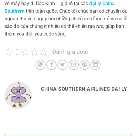
vé máy bay đi Bắc Kinh … giá rẻ tại các
đại lý China
Southern
trên toàn quốc. Chúc tôi chúc bạn có chuyến du
ngoạn thú vị ở ngày hội những chiếc đèn lồng đỏ và có lẽ
sắc đỏ của chúng ít nhiều có thể khiến rạo rực, giúp bạn
thêm yêu đời, yêu cuộc sống.
Đánh giá post
CHINA SOUTHERN AIRLINES DAI LY